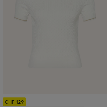
CHF 129