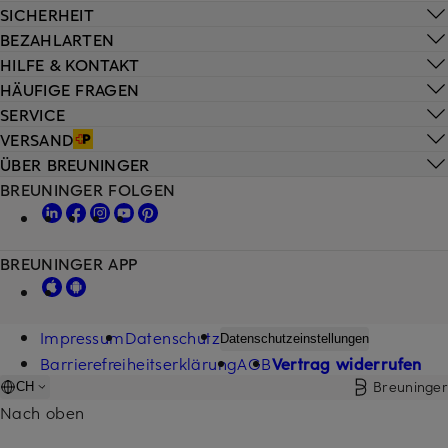
SICHERHEIT
BEZAHLARTEN
HILFE & KONTAKT
HÄUFIGE FRAGEN
SERVICE
VERSAND
ÜBER BREUNINGER
BREUNINGER FOLGEN
BREUNINGER APP
Impressum
Datenschutz
Datenschutzeinstellungen
Barrierefreiheitserklärung
AGB
Vertrag widerrufen
Breuninger
CH
Nach oben