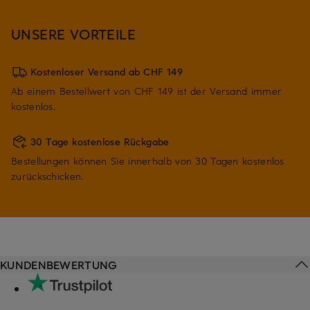
UNSERE VORTEILE
Kostenloser Versand ab CHF 149
Ab einem Bestellwert von CHF 149 ist der Versand immer
kostenlos.
30 Tage kostenlose Rückgabe
Bestellungen können Sie innerhalb von 30 Tagen kostenlos
zurückschicken.
KUNDENBEWERTUNG