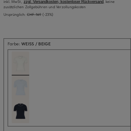
inkl. MwSt.,
, keine
zzgl. Versandkosten, kostenloser Rückversand
zusätzlichen Zollgebühren und Verzollungskosten
Ursprünglich:
CHF 169
(-23%)
Farbe:
WEISS / BEIGE