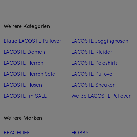
Weitere Kategorien
Blaue LACOSTE Pullover
LACOSTE Jogginghosen
LACOSTE Damen
LACOSTE Kleider
LACOSTE Herren
LACOSTE Poloshirts
LACOSTE Herren Sale
LACOSTE Pullover
LACOSTE Hosen
LACOSTE Sneaker
LACOSTE im SALE
Weiße LACOSTE Pullover
Weitere Marken
BEACHLIFE
HOBBS