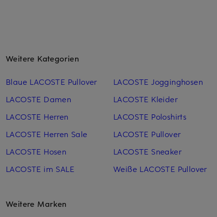
Weitere Kategorien
Blaue LACOSTE Pullover
LACOSTE Jogginghosen
LACOSTE Damen
LACOSTE Kleider
LACOSTE Herren
LACOSTE Poloshirts
LACOSTE Herren Sale
LACOSTE Pullover
LACOSTE Hosen
LACOSTE Sneaker
LACOSTE im SALE
Weiße LACOSTE Pullover
Weitere Marken