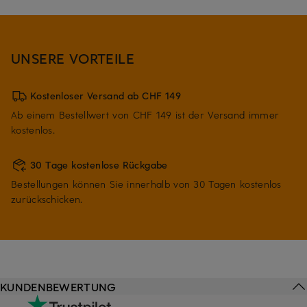
UNSERE VORTEILE
Kostenloser Versand ab CHF 149
Ab einem Bestellwert von CHF 149 ist der Versand immer
kostenlos.
30 Tage kostenlose Rückgabe
Bestellungen können Sie innerhalb von 30 Tagen kostenlos
zurückschicken.
KUNDENBEWERTUNG