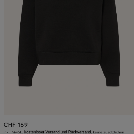
CHF 169
inkl. MwSt.,
, keine zusätzlichen
kostenloser Versand und Rückversand