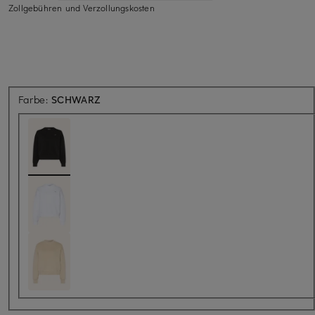
Zollgebühren und Verzollungskosten
Farbe:
SCHWARZ