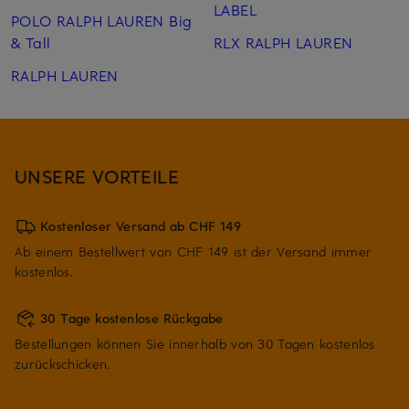
LABEL
POLO RALPH LAUREN Big
& Tall
RLX RALPH LAUREN
RALPH LAUREN
UNSERE VORTEILE
Kostenloser Versand ab CHF 149
Ab einem Bestellwert von CHF 149 ist der Versand immer
kostenlos.
30 Tage kostenlose Rückgabe
Bestellungen können Sie innerhalb von 30 Tagen kostenlos
zurückschicken.