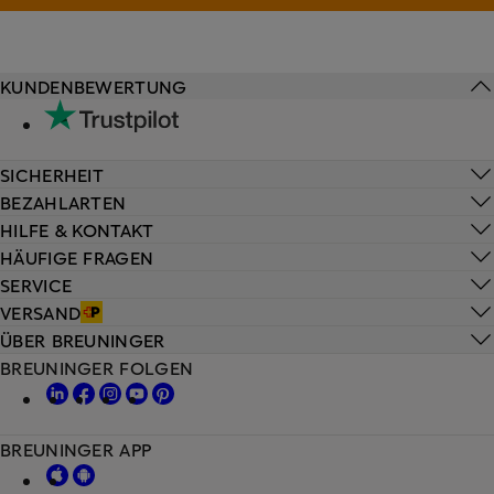
KUNDENBEWERTUNG
SICHERHEIT
BEZAHLARTEN
HILFE & KONTAKT
HÄUFIGE FRAGEN
SERVICE
VERSAND
ÜBER BREUNINGER
BREUNINGER FOLGEN
BREUNINGER APP