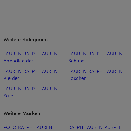
Weitere Kategorien
LAUREN RALPH LAUREN
LAUREN RALPH LAUREN
Abendkleider
Schuhe
LAUREN RALPH LAUREN
LAUREN RALPH LAUREN
Kleider
Taschen
LAUREN RALPH LAUREN
Sale
Weitere Marken
POLO RALPH LAUREN
RALPH LAUREN PURPLE