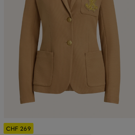
CHF 269