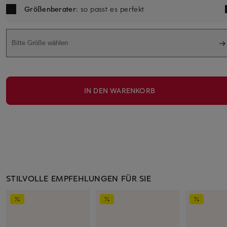
Größenberater
: so passt es perfekt
Bitte Größe wählen
IN DEN WARENKORB
STILVOLLE EMPFEHLUNGEN FÜR SIE