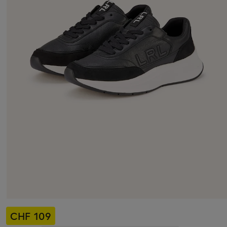
CHF 109