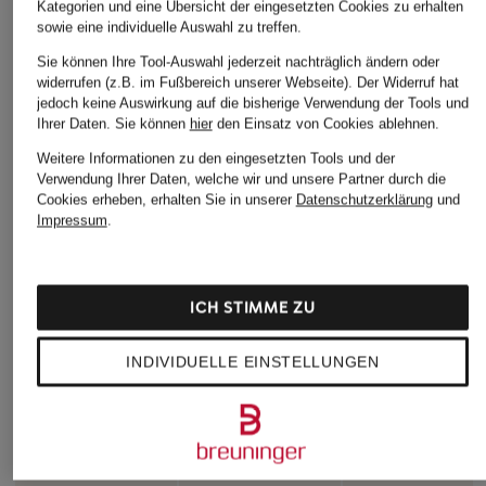
Kategorien und eine Übersicht der eingesetzten Cookies zu erhalten
sowie eine individuelle Auswahl zu treffen.
Sie können Ihre Tool-Auswahl jederzeit nachträglich ändern oder
widerrufen (z.B. im Fußbereich unserer Webseite). Der Widerruf hat
jedoch keine Auswirkung auf die bisherige Verwendung der Tools und
Ihrer Daten.
Sie können
hier
den Einsatz von Cookies ablehnen.
Weitere Informationen zu den eingesetzten Tools und der
Verwendung Ihrer Daten, welche wir und unsere Partner durch die
Cookies erheben, erhalten Sie in unserer
Datenschutzerklärung
und
Impressum
.
ICH STIMME ZU
INDIVIDUELLE EINSTELLUNGEN