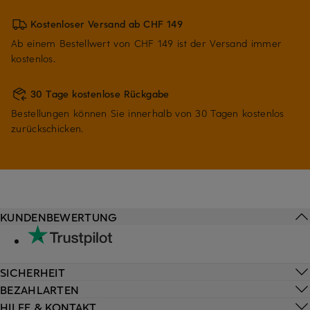
Kostenloser Versand ab CHF 149
Ab einem Bestellwert von CHF 149 ist der Versand immer
kostenlos.
30 Tage kostenlose Rückgabe
Bestellungen können Sie innerhalb von 30 Tagen kostenlos
zurückschicken.
KUNDENBEWERTUNG
SICHERHEIT
BEZAHLARTEN
HILFE & KONTAKT