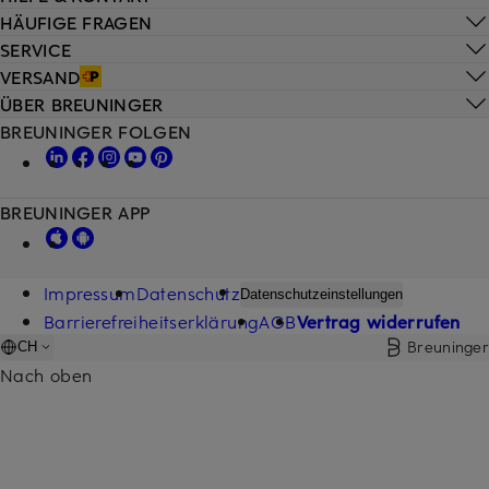
HÄUFIGE FRAGEN
SERVICE
VERSAND
ÜBER BREUNINGER
BREUNINGER FOLGEN
BREUNINGER APP
Impressum
Datenschutz
Datenschutzeinstellungen
Barrierefreiheitserklärung
AGB
Vertrag widerrufen
Breuninger
CH
Nach oben