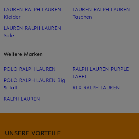
LAUREN RALPH LAUREN
LAUREN RALPH LAUREN
Kleider
Taschen
LAUREN RALPH LAUREN
Sale
Weitere Marken
POLO RALPH LAUREN
RALPH LAUREN PURPLE
LABEL
POLO RALPH LAUREN Big
& Tall
RLX RALPH LAUREN
RALPH LAUREN
UNSERE VORTEILE