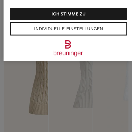
ICH STIMME ZU
INDIVIDUELLE EINSTELLUNGEN