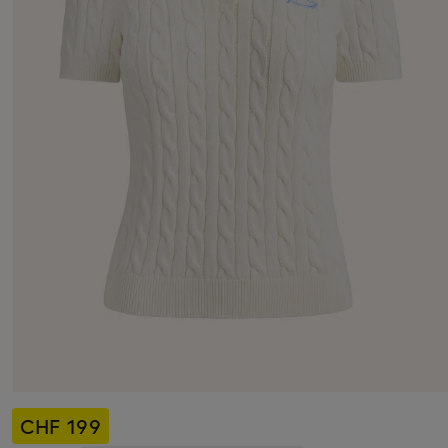
CHF 199