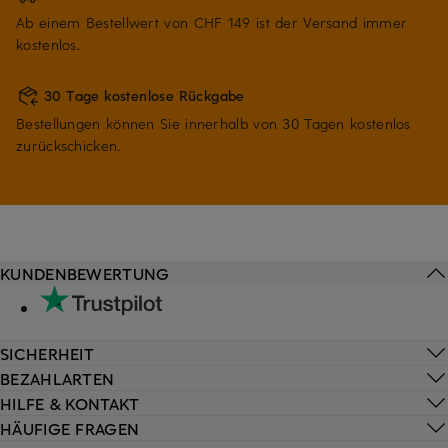
Ab einem Bestellwert von CHF 149 ist der Versand immer
kostenlos.
30 Tage kostenlose Rückgabe
Bestellungen können Sie innerhalb von 30 Tagen kostenlos
zurückschicken.
KUNDENBEWERTUNG
SICHERHEIT
BEZAHLARTEN
HILFE & KONTAKT
HÄUFIGE FRAGEN