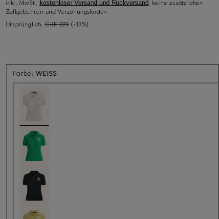
inkl. MwSt.,
, keine zusätzlichen
kostenloser Versand und Rückversand
Zollgebühren und Verzollungskosten
Ursprünglich:
CHF 229
(-13%)
Farbe:
WEISS