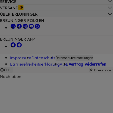
SERVICE
VERSAND
ÜBER BREUNINGER
BREUNINGER FOLGEN
BREUNINGER APP
Impressum
Datenschutz
Datenschutzeinstellungen
Barrierefreiheitserklärung
AGB
Vertrag widerrufen
Breuninger
CH
Nach oben