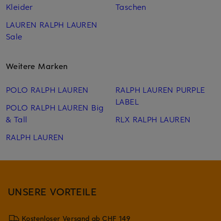
Kleider
Taschen
LAUREN RALPH LAUREN
Sale
Weitere Marken
POLO RALPH LAUREN
RALPH LAUREN PURPLE
LABEL
POLO RALPH LAUREN Big
& Tall
RLX RALPH LAUREN
RALPH LAUREN
UNSERE VORTEILE
Kostenloser Versand ab CHF 149