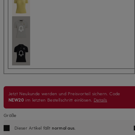
Jetzt Neukunde werden und Preisvorteil sichern. Code
NEW20
im letzten Bestellschritt einlösen.
Details
Größe
Dieser Artikel fällt
normal aus
.