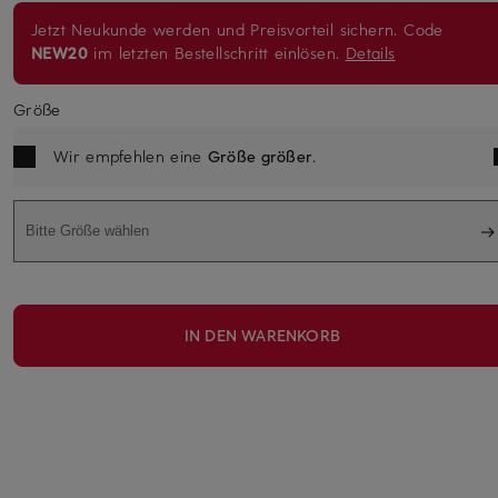
Jetzt Neukunde werden und Preisvorteil sichern. Code
NEW20
im letzten Bestellschritt einlösen.
Details
Größe
Wir empfehlen eine
Größe größer
.
Bitte Größe wählen
IN DEN WARENKORB