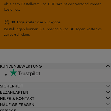
Ab einem Bestellwert von CHF 149 ist der Versand immer
kostenlos.
30 Tage kostenlose Rückgabe
Bestellungen können Sie innerhalb von 30 Tagen kostenlos
zurückschicken.
KUNDENBEWERTUNG
SICHERHEIT
BEZAHLARTEN
HILFE & KONTAKT
HÄUFIGE FRAGEN
SERVICE