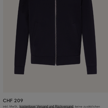
CHF 209
inkl. MwSt.,
, keine zusätzlichen
kostenloser Versand und Rückversand