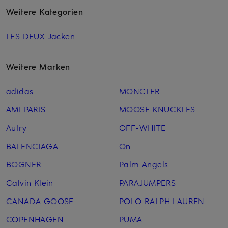
Weitere Kategorien
LES DEUX Jacken
Weitere Marken
adidas
MONCLER
AMI PARIS
MOOSE KNUCKLES
Autry
OFF-WHITE
BALENCIAGA
On
BOGNER
Palm Angels
Calvin Klein
PARAJUMPERS
CANADA GOOSE
POLO RALPH LAUREN
COPENHAGEN
PUMA