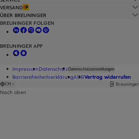
VERSAND
ÜBER BREUNINGER
BREUNINGER FOLGEN
BREUNINGER APP
Impressum
Datenschutz
Datenschutzeinstellungen
Barrierefreiheitserklärung
AGB
Vertrag widerrufen
Breuninger
CH
Nach oben