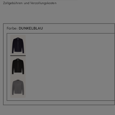
Zollgebühren und Verzollungskosten
Farbe:
DUNKELBLAU