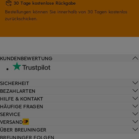
30 Tage kostenlose Rückgabe
Bestellungen können Sie innerhalb von 30 Tagen kostenlos
zurückschicken.
KUNDENBEWERTUNG
SICHERHEIT
BEZAHLARTEN
HILFE & KONTAKT
HÄUFIGE FRAGEN
SERVICE
VERSAND
ÜBER BREUNINGER
BREUNINGER FOLGEN