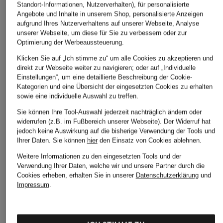
Standort-Informationen, Nutzerverhalten), für personalisierte
Angebote und Inhalte in unserem Shop, personalisierte Anzeigen
aufgrund Ihres Nutzerverhaltens auf unserer Webseite, Analyse
unserer Webseite, um diese für Sie zu verbessern oder zur
Optimierung der Werbeaussteuerung.
Klicken Sie auf „Ich stimme zu“ um alle Cookies zu akzeptieren und
direkt zur Webseite weiter zu navigieren; oder auf „Individuelle
Einstellungen“, um eine detaillierte Beschreibung der Cookie-
Kategorien und eine Übersicht der eingesetzten Cookies zu erhalten
sowie eine individuelle Auswahl zu treffen.
Sie können Ihre Tool-Auswahl jederzeit nachträglich ändern oder
widerrufen (z.B. im Fußbereich unserer Webseite). Der Widerruf hat
jedoch keine Auswirkung auf die bisherige Verwendung der Tools und
Ihrer Daten.
Sie können
hier
den Einsatz von Cookies ablehnen.
Weitere Informationen zu den eingesetzten Tools und der
Verwendung Ihrer Daten, welche wir und unsere Partner durch die
Cookies erheben, erhalten Sie in unserer
Datenschutzerklärung
und
Impressum
.