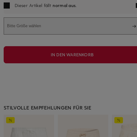
Dieser Artikel fällt
normal aus
.
Bitte Größe wählen
IN DEN WARENKORB
STILVOLLE EMPFEHLUNGEN FÜR SIE