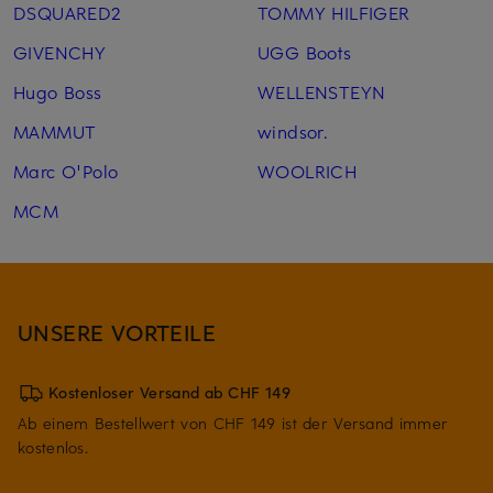
DSQUARED2
TOMMY HILFIGER
GIVENCHY
UGG Boots
Hugo Boss
WELLENSTEYN
MAMMUT
windsor.
Marc O'Polo
WOOLRICH
MCM
UNSERE VORTEILE
Kostenloser Versand ab CHF 149
Ab einem Bestellwert von CHF 149 ist der Versand immer
kostenlos.