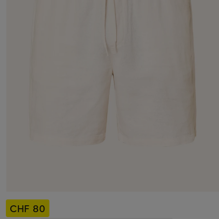
CHF 80