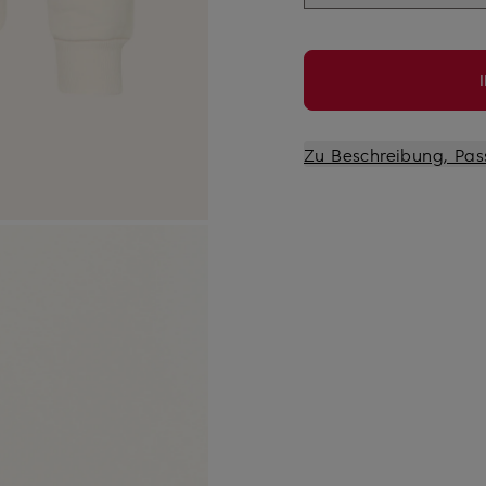
Zu Beschreibung, Pas