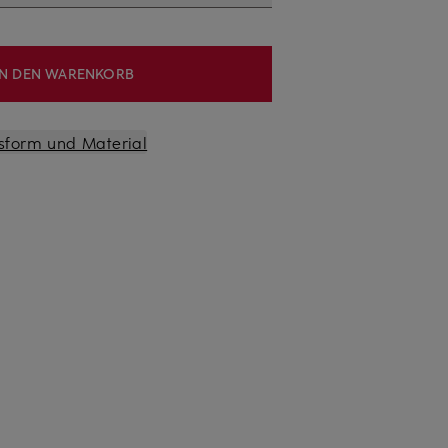
IN DEN WARENKORB
sform und Material