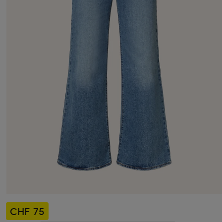
CHF 75