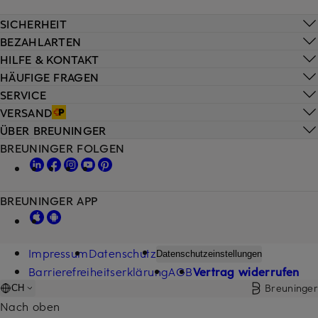
SICHERHEIT
BEZAHLARTEN
HILFE & KONTAKT
HÄUFIGE FRAGEN
SERVICE
VERSAND
ÜBER BREUNINGER
BREUNINGER FOLGEN
BREUNINGER APP
Impressum
Datenschutz
Datenschutzeinstellungen
Barrierefreiheitserklärung
AGB
Vertrag widerrufen
Breuninger
CH
Nach oben