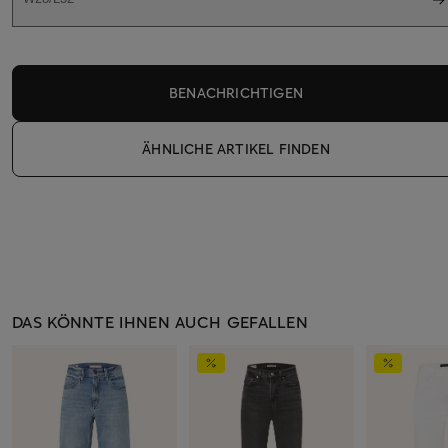
BENACHRICHTIGEN
ÄHNLICHE ARTIKEL FINDEN
DAS KÖNNTE IHNEN AUCH GEFALLEN