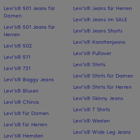
Levi's® 501 Jeans für
Levi's® Jeans für Herren
Damen
Levi's® Jeans im SALE
Levi's® 501 Jeans für
Levi's® Jeans Shorts
Herren
Levi's® Karottenjeans
Levi's® 502
Levi's® Pullover
Levi's® 511
Levi's® Shirts
Levi's® 721
Levi's® Shirts für Damen
Levi's® Baggy Jeans
Levi's® Shirts für Herren
Levi's® Blusen
Levi's® Skinny Jeans
Levi's® Chinos
Levi's® T Shirts
Levi's® für Damen
Levi's® Westen
Levi's® für Herren
Levi's® Wide Leg Jeans
Levi's® Hemden