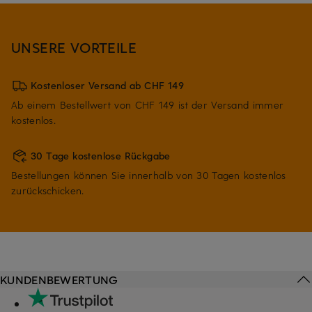
UNSERE VORTEILE
Kostenloser Versand ab CHF 149
Ab einem Bestellwert von CHF 149 ist der Versand immer
kostenlos.
30 Tage kostenlose Rückgabe
Bestellungen können Sie innerhalb von 30 Tagen kostenlos
zurückschicken.
KUNDENBEWERTUNG