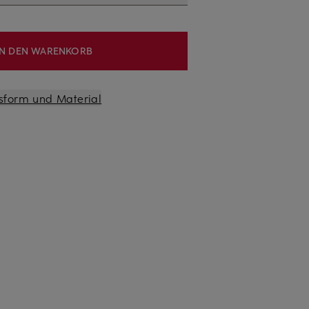
IN DEN WARENKORB
sform und Material