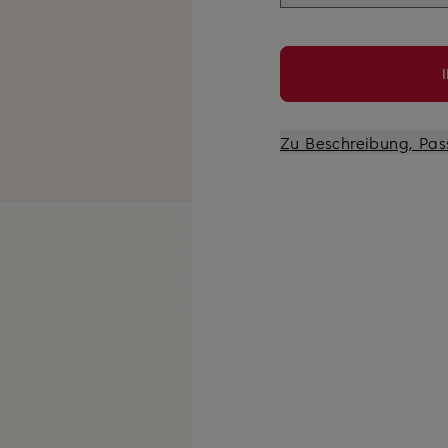
Zu Beschreibung, Pas