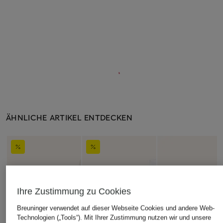
ÄHNLICHE ARTIKEL ENTDECKEN
Ihre Zustimmung zu Cookies
Breuninger verwendet auf dieser Webseite Cookies und andere Web-
Technologien („Tools“). Mit Ihrer Zustimmung nutzen wir und unsere