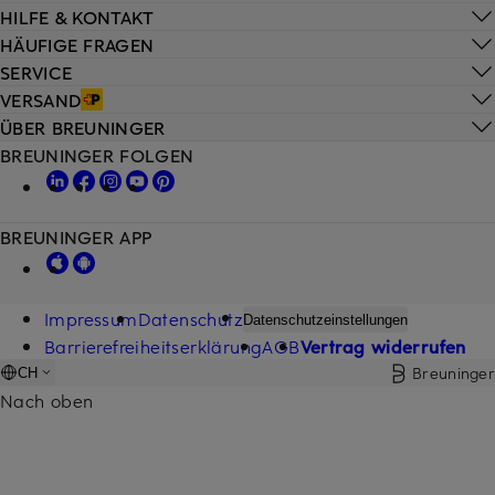
HILFE & KONTAKT
HÄUFIGE FRAGEN
SERVICE
VERSAND
ÜBER BREUNINGER
BREUNINGER FOLGEN
BREUNINGER APP
Impressum
Datenschutz
Datenschutzeinstellungen
Barrierefreiheitserklärung
AGB
Vertrag widerrufen
Breuninger
CH
Nach oben