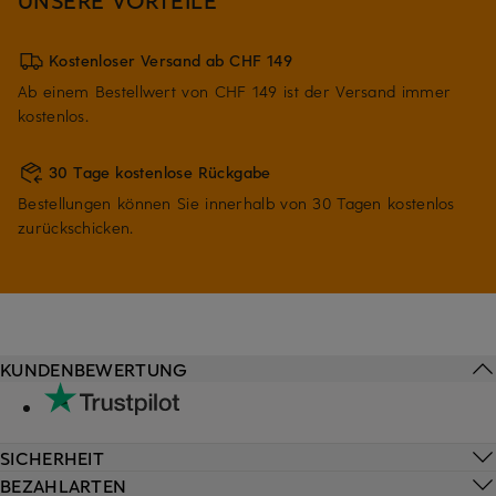
Kostenloser Versand ab CHF 149
Ab einem Bestellwert von CHF 149 ist der Versand immer
kostenlos.
30 Tage kostenlose Rückgabe
Bestellungen können Sie innerhalb von 30 Tagen kostenlos
zurückschicken.
KUNDENBEWERTUNG
SICHERHEIT
BEZAHLARTEN