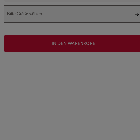
Bitte Größe wählen
IN DEN WARENKORB