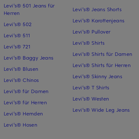
Levi's® 501 Jeans für
Levi's® Jeans Shorts
Herren
Levi's® Karottenjeans
Levi's® 502
Levi's® Pullover
Levi's® 511
Levi's® Shirts
Levi's® 721
Levi's® Shirts für Damen
Levi's® Baggy Jeans
Levi's® Shirts für Herren
Levi's® Blusen
Levi's® Skinny Jeans
Levi's® Chinos
Levi's® T Shirts
Levi's® für Damen
Levi's® Westen
Levi's® für Herren
Levi's® Wide Leg Jeans
Levi's® Hemden
Levi's® Hosen