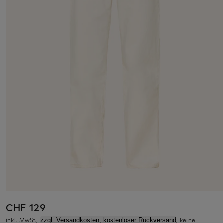
CHF 129
inkl. MwSt.,
, keine
zzgl. Versandkosten, kostenloser Rückversand