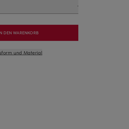
IN DEN WARENKORB
sform und Material