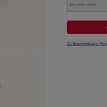
Bitte Größe wählen
Zu Beschreibung, Pas