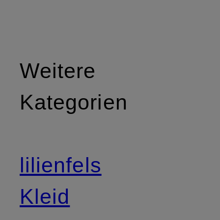
Weitere
Kategorien
lilienfels
Kleid