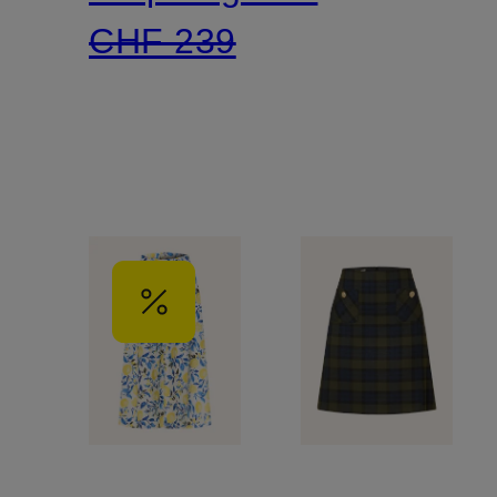
CHF 239