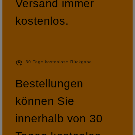
Versand immer
kostenlos.
30 Tage kostenlose Rückgabe
Bestellungen
können Sie
innerhalb von 30