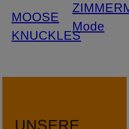
ZIMMER
MOOSE
Mode
KNUCKLES
UNSERE