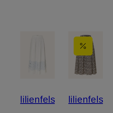
lilienfels
lilienfels