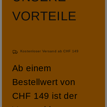
VORTEILE
Kostenloser Versand ab CHF 149
Ab einem
Bestellwert von
CHF 149 ist der