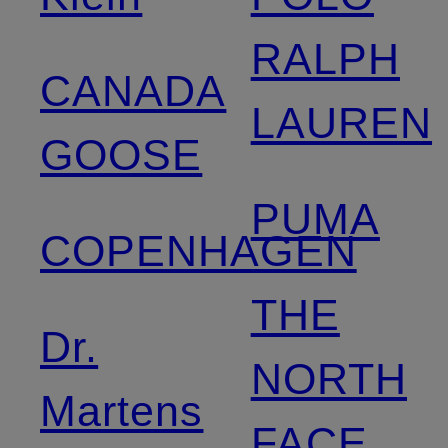
RALPH
CANADA
LAUREN
GOOSE
PUMA
COPENHAGEN
THE
Dr.
NORTH
Martens
FACE