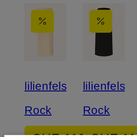
lilienfels
lilienfels
Rock
Rock