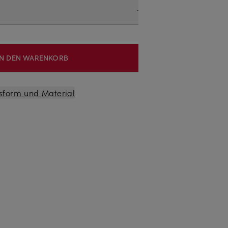
IN DEN WARENKORB
sform und Material