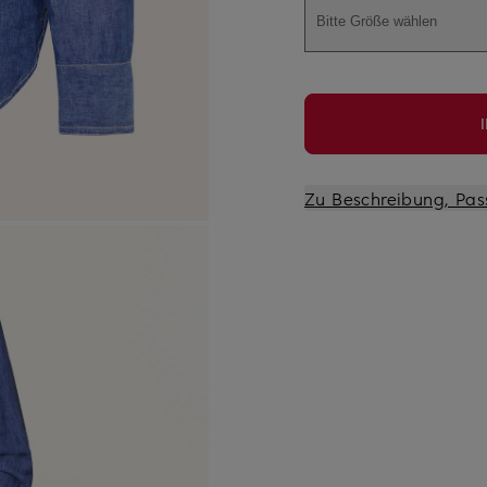
Bitte Größe wählen
Zu Beschreibung, Pas