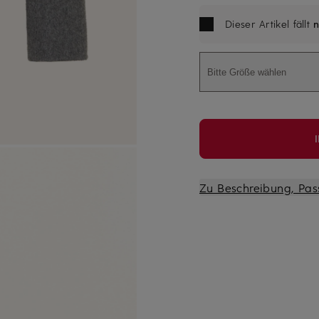
Dieser Artikel fällt
n
Bitte Größe wählen
Zu Beschreibung, Pas