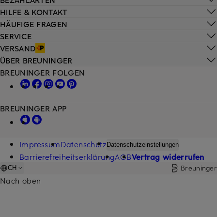
HILFE & KONTAKT
HÄUFIGE FRAGEN
SERVICE
VERSAND
ÜBER BREUNINGER
BREUNINGER FOLGEN
BREUNINGER APP
Impressum
Datenschutz
Datenschutzeinstellungen
Barrierefreiheitserklärung
AGB
Vertrag widerrufen
Breuninger
CH
Nach oben