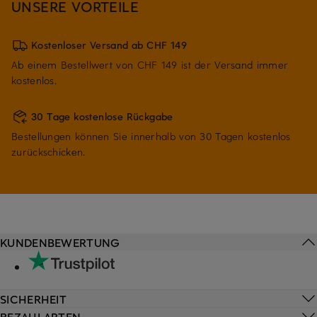
UNSERE VORTEILE
Kostenloser Versand ab CHF 149
Ab einem Bestellwert von CHF 149 ist der Versand immer
kostenlos.
30 Tage kostenlose Rückgabe
Bestellungen können Sie innerhalb von 30 Tagen kostenlos
zurückschicken.
KUNDENBEWERTUNG
SICHERHEIT
BEZAHLARTEN