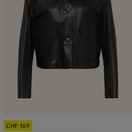
CHF 169