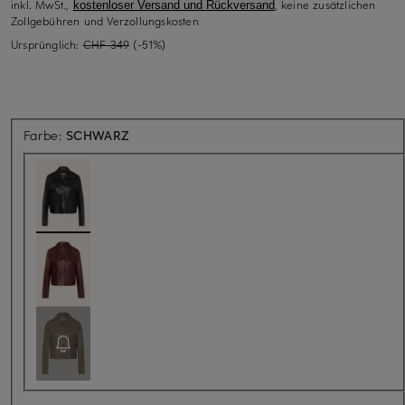
inkl. MwSt.,
, keine zusätzlichen
kostenloser Versand und Rückversand
Zollgebühren und Verzollungskosten
Ursprünglich:
CHF 349
(-51%)
Farbe:
SCHWARZ