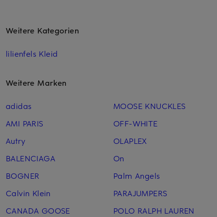
Weitere Kategorien
lilienfels Kleid
Weitere Marken
adidas
MOOSE KNUCKLES
AMI PARIS
OFF-WHITE
Autry
OLAPLEX
BALENCIAGA
On
BOGNER
Palm Angels
Calvin Klein
PARAJUMPERS
CANADA GOOSE
POLO RALPH LAUREN