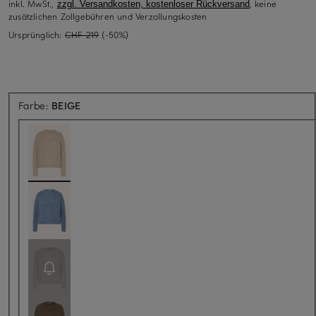
inkl. MwSt.,
, keine
zzgl. Versandkosten, kostenloser Rückversand
zusätzlichen Zollgebühren und Verzollungskosten
Ursprünglich:
CHF 219
(-50%)
Farbe:
BEIGE