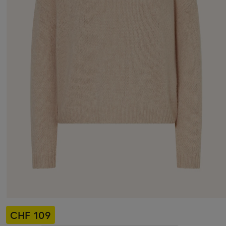
CHF 109