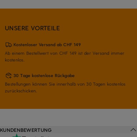
UNSERE VORTEILE
Kostenloser Versand ab CHF 149
Ab einem Bestellwert von CHF 149 ist der Versand immer
kostenlos.
30 Tage kostenlose Rückgabe
Bestellungen können Sie innerhalb von 30 Tagen kostenlos
zurückschicken.
KUNDENBEWERTUNG