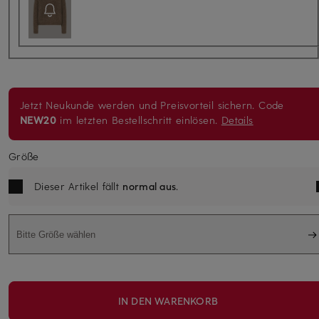
Jetzt Neukunde werden und Preisvorteil sichern. Code
NEW20
im letzten Bestellschritt einlösen.
Details
Größe
Dieser Artikel fällt
normal aus
.
Bitte Größe wählen
IN DEN WARENKORB