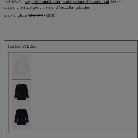
inkl. MwSt.,
, keine
zzgl. Versandkosten, kostenloser Rückversand
zusätzlichen Zollgebühren und Verzollungskosten
Ursprünglich:
CHF 119
(-20%)
Farbe:
WEISS