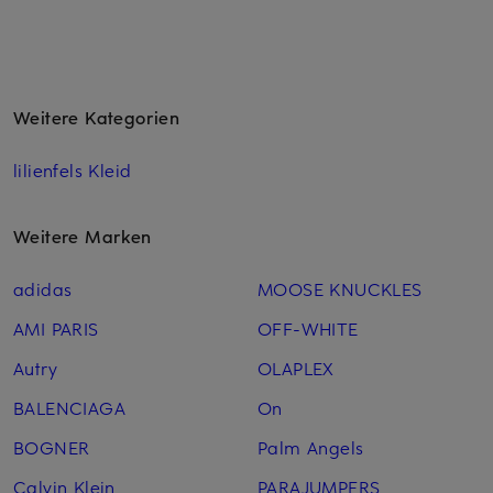
Weitere Kategorien
lilienfels Kleid
Weitere Marken
adidas
MOOSE KNUCKLES
AMI PARIS
OFF-WHITE
Autry
OLAPLEX
BALENCIAGA
On
BOGNER
Palm Angels
Calvin Klein
PARAJUMPERS