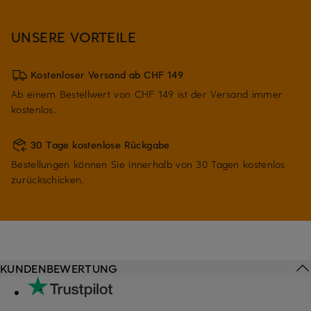
UNSERE VORTEILE
Kostenloser Versand ab CHF 149
Ab einem Bestellwert von CHF 149 ist der Versand immer
kostenlos.
30 Tage kostenlose Rückgabe
Bestellungen können Sie innerhalb von 30 Tagen kostenlos
zurückschicken.
KUNDENBEWERTUNG