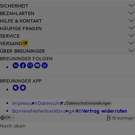
SICHERHEIT
BEZAHLARTEN
HILFE & KONTAKT
HÄUFIGE FRAGEN
SERVICE
VERSAND
ÜBER BREUNINGER
BREUNINGER FOLGEN
BREUNINGER APP
Impressum
Datenschutz
Datenschutzeinstellungen
Barrierefreiheitserklärung
AGB
Vertrag widerrufen
Breuninger
CH
Nach oben