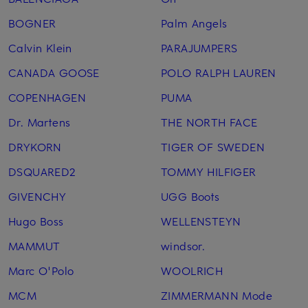
BOGNER
Palm Angels
Calvin Klein
PARAJUMPERS
CANADA GOOSE
POLO RALPH LAUREN
COPENHAGEN
PUMA
Dr. Martens
THE NORTH FACE
DRYKORN
TIGER OF SWEDEN
DSQUARED2
TOMMY HILFIGER
GIVENCHY
UGG Boots
Hugo Boss
WELLENSTEYN
MAMMUT
windsor.
Marc O'Polo
WOOLRICH
MCM
ZIMMERMANN Mode