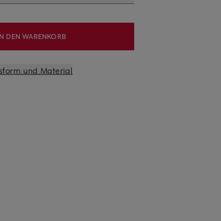
IN DEN WARENKORB
sform und Material