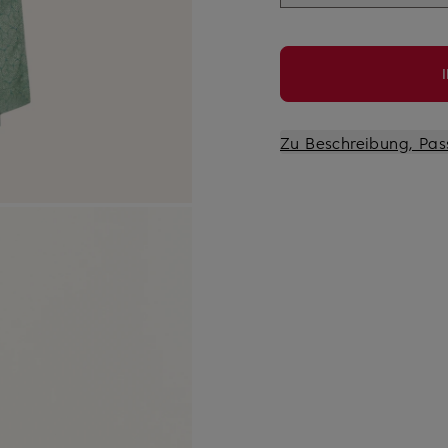
Zu Beschreibung, Pas