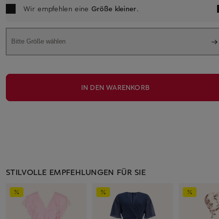
Wir empfehlen eine
Größe kleiner
.
Bitte Größe wählen
IN DEN WARENKORB
STILVOLLE EMPFEHLUNGEN FÜR SIE