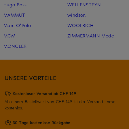
Hugo Boss
WELLENSTEYN
MAMMUT
windsor.
Marc O'Polo
WOOLRICH
MCM
ZIMMERMANN Mode
MONCLER
UNSERE VORTEILE
Kostenloser Versand ab CHF 149
Ab einem Bestellwert von CHF 149 ist der Versand immer
kostenlos.
30 Tage kostenlose Rückgabe