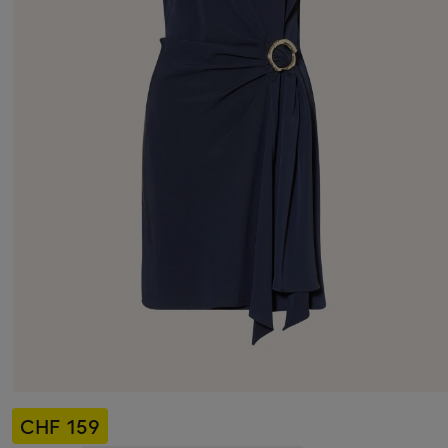
CHF 159