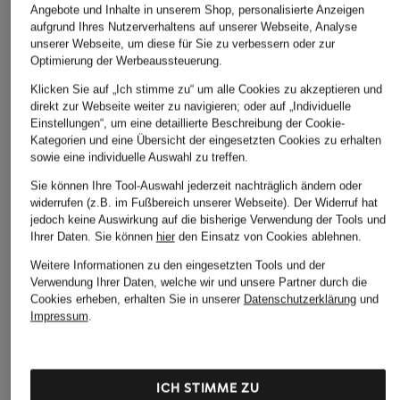
Angebote und Inhalte in unserem Shop, personalisierte Anzeigen
aufgrund Ihres Nutzerverhaltens auf unserer Webseite, Analyse
unserer Webseite, um diese für Sie zu verbessern oder zur
Optimierung der Werbeaussteuerung.
Klicken Sie auf „Ich stimme zu“ um alle Cookies zu akzeptieren und
direkt zur Webseite weiter zu navigieren; oder auf „Individuelle
Einstellungen“, um eine detaillierte Beschreibung der Cookie-
Kategorien und eine Übersicht der eingesetzten Cookies zu erhalten
sowie eine individuelle Auswahl zu treffen.
Sie können Ihre Tool-Auswahl jederzeit nachträglich ändern oder
widerrufen (z.B. im Fußbereich unserer Webseite). Der Widerruf hat
jedoch keine Auswirkung auf die bisherige Verwendung der Tools und
Ihrer Daten.
Sie können
hier
den Einsatz von Cookies ablehnen.
Weitere Informationen zu den eingesetzten Tools und der
Verwendung Ihrer Daten, welche wir und unsere Partner durch die
Cookies erheben, erhalten Sie in unserer
Datenschutzerklärung
und
Impressum
.
ICH STIMME ZU