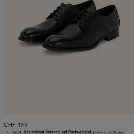
CHF 199
inkl. MwSt.,
, keine zusätzlichen
kostenloser Versand und Rückversand