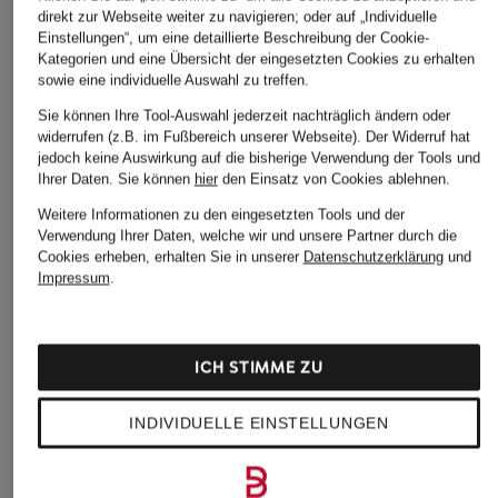
direkt zur Webseite weiter zu navigieren; oder auf „Individuelle
Einstellungen“, um eine detaillierte Beschreibung der Cookie-
Kategorien und eine Übersicht der eingesetzten Cookies zu erhalten
sowie eine individuelle Auswahl zu treffen.
Sie können Ihre Tool-Auswahl jederzeit nachträglich ändern oder
widerrufen (z.B. im Fußbereich unserer Webseite). Der Widerruf hat
jedoch keine Auswirkung auf die bisherige Verwendung der Tools und
Ihrer Daten.
Sie können
hier
den Einsatz von Cookies ablehnen.
Weitere Informationen zu den eingesetzten Tools und der
Verwendung Ihrer Daten, welche wir und unsere Partner durch die
Cookies erheben, erhalten Sie in unserer
Datenschutzerklärung
und
Impressum
.
ICH STIMME ZU
INDIVIDUELLE EINSTELLUNGEN