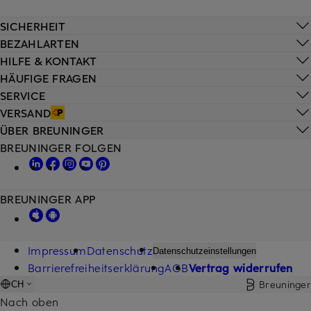
SICHERHEIT
BEZAHLARTEN
HILFE & KONTAKT
HÄUFIGE FRAGEN
SERVICE
VERSAND
ÜBER BREUNINGER
BREUNINGER FOLGEN
BREUNINGER APP
Impressum
Datenschutz
Datenschutzeinstellungen
Barrierefreiheitserklärung
AGB
Vertrag widerrufen
Breuninger
CH
Nach oben