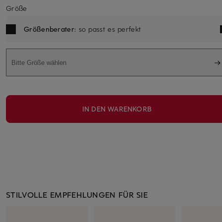
Größe
Größenberater
: so passt es perfekt
Bitte Größe wählen
IN DEN WARENKORB
STILVOLLE EMPFEHLUNGEN FÜR SIE