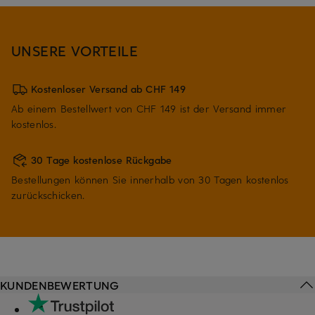
UNSERE VORTEILE
Kostenloser Versand ab CHF 149
Ab einem Bestellwert von CHF 149 ist der Versand immer
kostenlos.
30 Tage kostenlose Rückgabe
Bestellungen können Sie innerhalb von 30 Tagen kostenlos
zurückschicken.
KUNDENBEWERTUNG