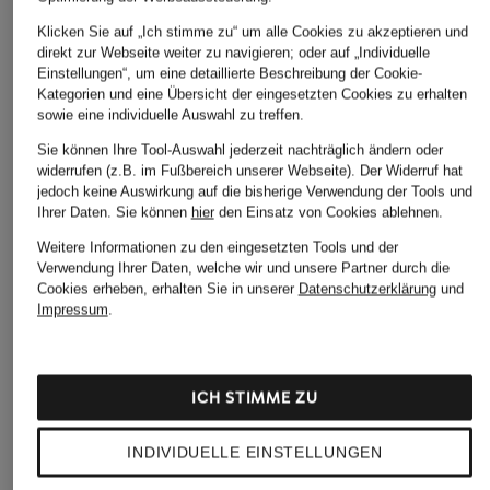
Klicken Sie auf „Ich stimme zu“ um alle Cookies zu akzeptieren und
direkt zur Webseite weiter zu navigieren; oder auf „Individuelle
Einstellungen“, um eine detaillierte Beschreibung der Cookie-
Kategorien und eine Übersicht der eingesetzten Cookies zu erhalten
sowie eine individuelle Auswahl zu treffen.
Sie können Ihre Tool-Auswahl jederzeit nachträglich ändern oder
widerrufen (z.B. im Fußbereich unserer Webseite). Der Widerruf hat
jedoch keine Auswirkung auf die bisherige Verwendung der Tools und
Ihrer Daten.
Sie können
hier
den Einsatz von Cookies ablehnen.
Weitere Informationen zu den eingesetzten Tools und der
Verwendung Ihrer Daten, welche wir und unsere Partner durch die
Cookies erheben, erhalten Sie in unserer
Datenschutzerklärung
und
Impressum
.
ICH STIMME ZU
INDIVIDUELLE EINSTELLUNGEN