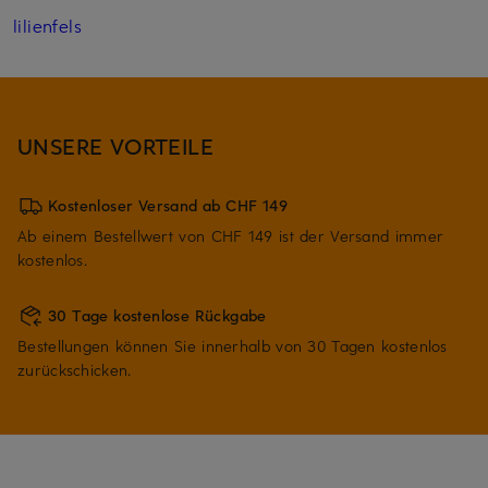
lilienfels
UNSERE VORTEILE
Kostenloser Versand ab CHF 149
Ab einem Bestellwert von CHF 149 ist der Versand immer
kostenlos.
30 Tage kostenlose Rückgabe
Bestellungen können Sie innerhalb von 30 Tagen kostenlos
zurückschicken.