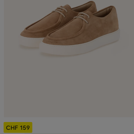
CHF 159