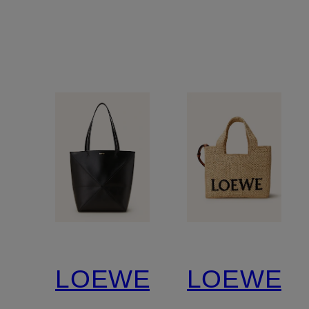
LOEWE
LOEWE