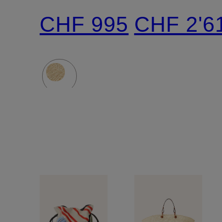
MEDIUM
CHF 995
CHF 2'6