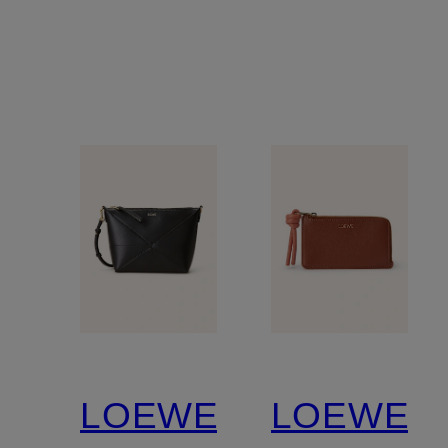
LOEWE
LOEWE