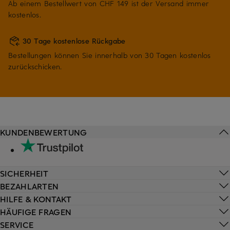
Ab einem Bestellwert von CHF 149 ist der Versand immer
kostenlos.
30 Tage kostenlose Rückgabe
Bestellungen können Sie innerhalb von 30 Tagen kostenlos
zurückschicken.
KUNDENBEWERTUNG
SICHERHEIT
BEZAHLARTEN
HILFE & KONTAKT
HÄUFIGE FRAGEN
SERVICE