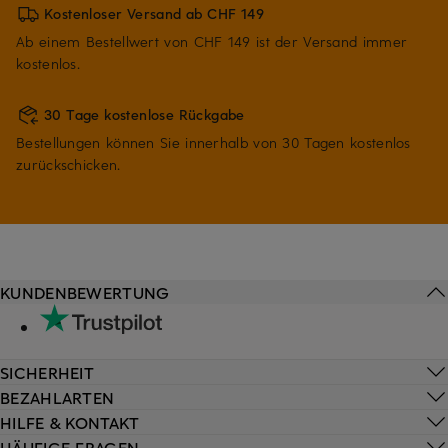
Kostenloser Versand ab CHF 149
Ab einem Bestellwert von CHF 149 ist der Versand immer
kostenlos.
30 Tage kostenlose Rückgabe
Bestellungen können Sie innerhalb von 30 Tagen kostenlos
zurückschicken.
KUNDENBEWERTUNG
SICHERHEIT
BEZAHLARTEN
HILFE & KONTAKT
HÄUFIGE FRAGEN