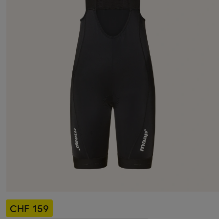
CHF 159