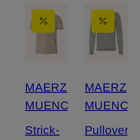
MAERZ
MAERZ
MUENCHEN
MUENCH
Strick-
Pullover