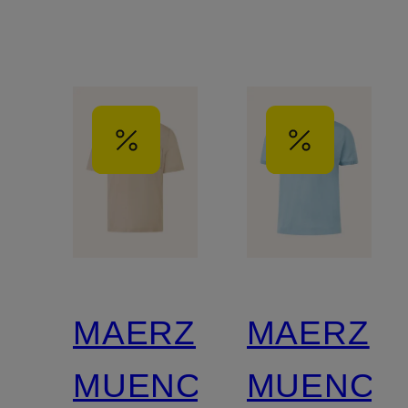
MAERZ
MAERZ
MUENCHEN
MUENCH