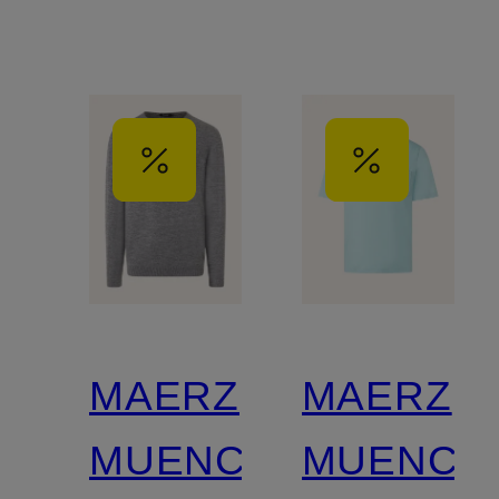
MAERZ
MAERZ
MUENCHEN
MUENCH