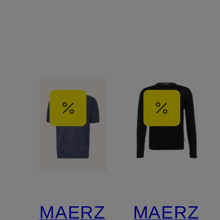
MAERZ
MAERZ