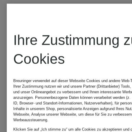
Ihre Zustimmung z
Cookies
Breuninger verwendet auf dieser Webseite Cookies und andere Web-Te
Ihrer Zustimmung nutzen wir und unsere Partner (Drittanbieter) Tools
und unser Onlineangebot zu verbessern und Ihnen interessante Werb
anzuzeigen. Personenbezogene Daten können verarbeitet werden (z. 
ID, Browser- und Standort-Informationen, Nutzerverhalten), für person
Inhalte in unserem Shop, personalisierte Anzeigen aufgrund Ihres Nut
Webseite, Analyse unserer Webseite, um diese für Sie zu verbessern
Werbeaussteuerung.
MAERZ
MAERZ
Klicken Sie auf „Ich stimme zu“ um alle Cookies zu akzeptieren und d