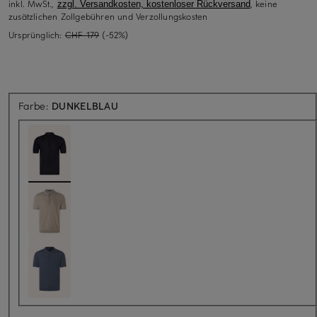
inkl. MwSt.,
, keine
zzgl. Versandkosten, kostenloser Rückversand
zusätzlichen Zollgebühren und Verzollungskosten
Ursprünglich:
CHF 179
(-52%)
Farbe:
DUNKELBLAU