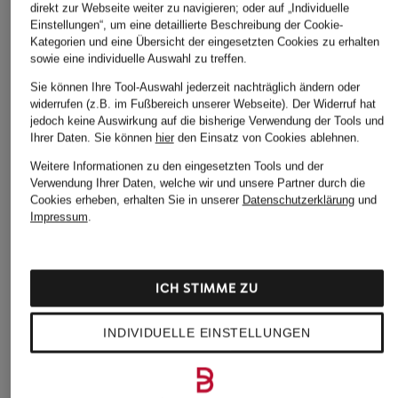
direkt zur Webseite weiter zu navigieren; oder auf „Individuelle
Einstellungen“, um eine detaillierte Beschreibung der Cookie-
Kategorien und eine Übersicht der eingesetzten Cookies zu erhalten
sowie eine individuelle Auswahl zu treffen.
ÄHNLICHE ARTIKEL ENTDECKEN
Sie können Ihre Tool-Auswahl jederzeit nachträglich ändern oder
widerrufen (z.B. im Fußbereich unserer Webseite). Der Widerruf hat
jedoch keine Auswirkung auf die bisherige Verwendung der Tools und
Ihrer Daten.
Sie können
hier
den Einsatz von Cookies ablehnen.
Weitere Informationen zu den eingesetzten Tools und der
Verwendung Ihrer Daten, welche wir und unsere Partner durch die
Cookies erheben, erhalten Sie in unserer
Datenschutzerklärung
und
Impressum
.
ICH STIMME ZU
INDIVIDUELLE EINSTELLUNGEN