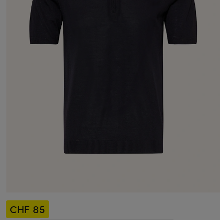
CHF 85