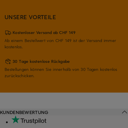
UNSERE VORTEILE
Kostenloser Versand ab CHF 149
Ab einem Bestellwert von CHF 149 ist der Versand immer
kostenlos.
30 Tage kostenlose Rückgabe
Bestellungen können Sie innerhalb von 30 Tagen kostenlos
zurückschicken.
KUNDENBEWERTUNG