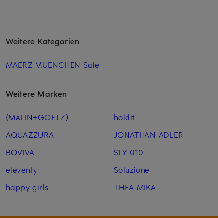
Weitere Kategorien
MAERZ MUENCHEN Sale
Weitere Marken
(MALIN+GOETZ)
holdit
AQUAZZURA
JONATHAN ADLER
BOVIVA
SLY 010
eleventy
Soluzione
happy girls
THEA MIKA