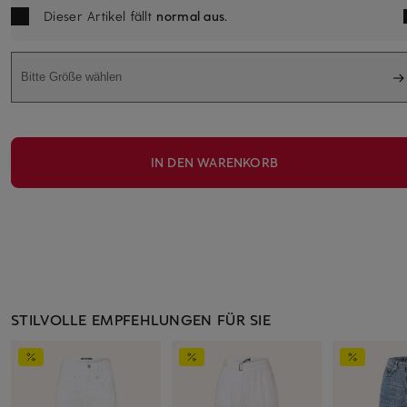
Dieser Artikel fällt
normal aus
.
Bitte Größe wählen
IN DEN WARENKORB
STILVOLLE EMPFEHLUNGEN FÜR SIE