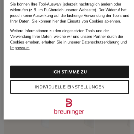
Sie können Ihre Tool-Auswahl jederzeit nachträglich ändern oder
widerrufen (z.B. im Fußbereich unserer Webseite). Der Widerruf hat
jedoch keine Auswirkung auf die bisherige Verwendung der Tools und
Ihrer Daten.
Sie können
hier
den Einsatz von Cookies ablehnen.
Weitere Informationen zu den eingesetzten Tools und der
Verwendung Ihrer Daten, welche wir und unsere Partner durch die
Cookies erheben, erhalten Sie in unserer
Datenschutzerklärung
und
Impressum
.
ICH STIMME ZU
INDIVIDUELLE EINSTELLUNGEN