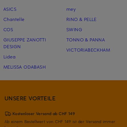
ASICS
mey
Chantelle
RINO & PELLE
COS
SWING
GIUSEPPE ZANOTTI
TONNO & PANNA
DESIGN
VICTORIABECKHAM
Lidea
MELISSA ODABASH
UNSERE VORTEILE
Kostenloser Versand ab CHF 149
Ab einem Bestellwert von CHF 149 ist der Versand immer