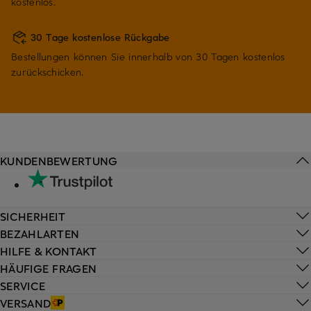
kostenlos.
30 Tage kostenlose Rückgabe
Bestellungen können Sie innerhalb von 30 Tagen kostenlos
zurückschicken.
KUNDENBEWERTUNG
SICHERHEIT
BEZAHLARTEN
HILFE & KONTAKT
HÄUFIGE FRAGEN
SERVICE
VERSAND