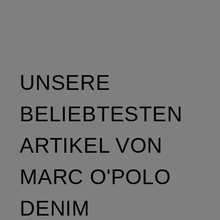
UNSERE
BELIEBTESTEN
ARTIKEL VON
MARC O'POLO
DENIM