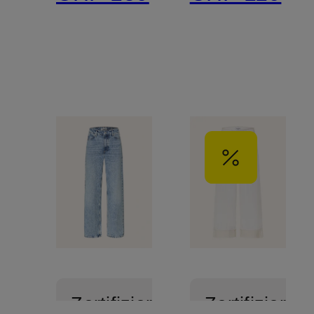
Zertifiziert
Zertifiziert