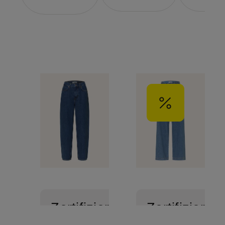
Zertifiziert
Zertifiziert