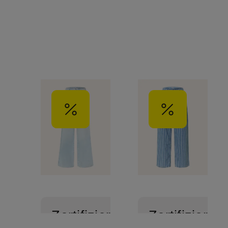
Zertifiziert
Zertifiziert