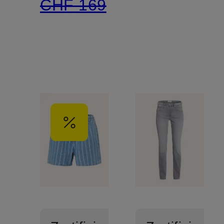
CHF 169