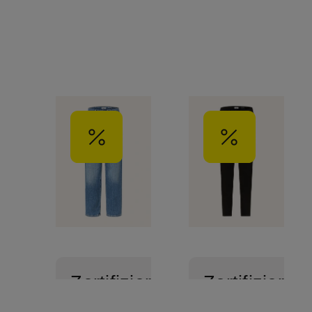
Zertifiziert
Zertifiziert