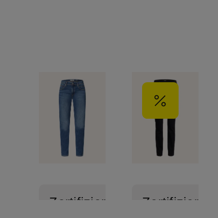
Zertifiziert
Zertifiziert