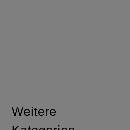
Weitere
Kategorien