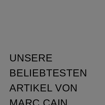
UNSERE
BELIEBTESTEN
ARTIKEL VON
MARC CAIN