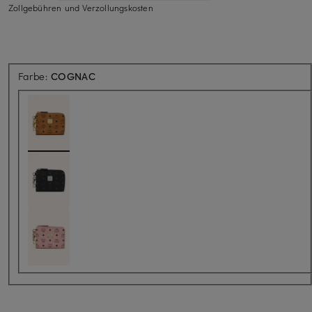
Zollgebühren und Verzollungskosten
Farbe:
COGNAC