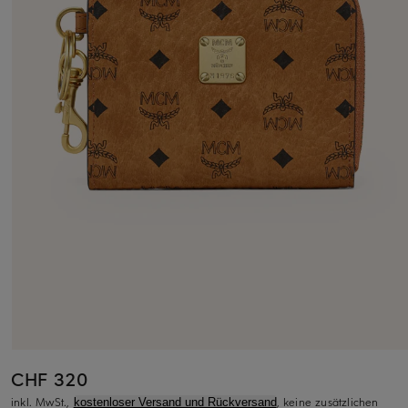
CHF 320
inkl. MwSt.,
, keine zusätzlichen
kostenloser Versand und Rückversand