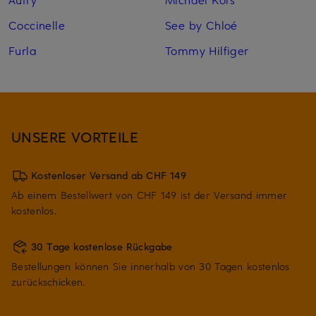
Coccinelle
See by Chloé
Furla
Tommy Hilfiger
UNSERE VORTEILE
Kostenloser Versand ab CHF 149
Ab einem Bestellwert von CHF 149 ist der Versand immer
kostenlos.
30 Tage kostenlose Rückgabe
Bestellungen können Sie innerhalb von 30 Tagen kostenlos
zurückschicken.