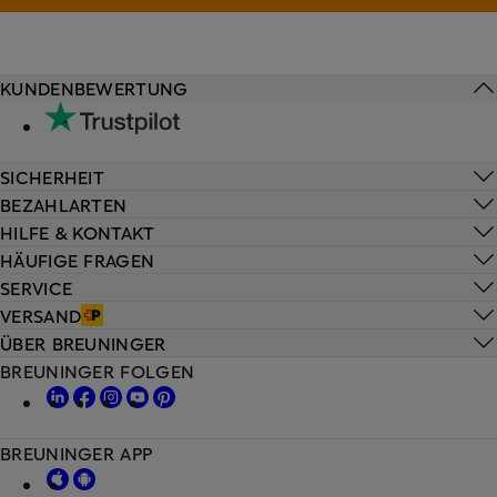
KUNDENBEWERTUNG
SICHERHEIT
BEZAHLARTEN
HILFE & KONTAKT
HÄUFIGE FRAGEN
SERVICE
VERSAND
ÜBER BREUNINGER
BREUNINGER FOLGEN
BREUNINGER APP