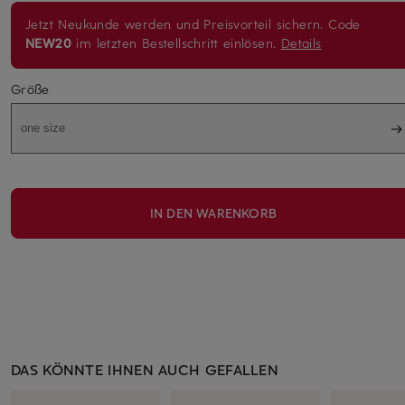
Jetzt Neukunde werden und Preisvorteil sichern. Code
NEW20
im letzten Bestellschritt einlösen.
Details
Größe
one size
IN DEN WARENKORB
DAS KÖNNTE IHNEN AUCH GEFALLEN