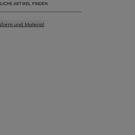
LICHE ARTIKEL FINDEN
sform und Material