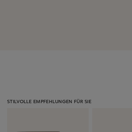
STILVOLLE EMPFEHLUNGEN FÜR SIE