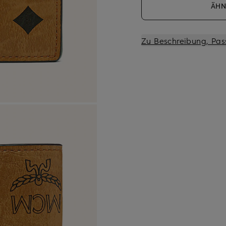
ÄHN
Zu Beschreibung, Pas