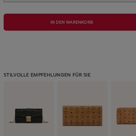
IN DEN WARENKORB
STILVOLLE EMPFEHLUNGEN FÜR SIE