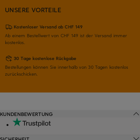
UNSERE VORTEILE
Kostenloser Versand ab CHF 149
Ab einem Bestellwert von CHF 149 ist der Versand immer
kostenlos.
30 Tage kostenlose Rückgabe
Bestellungen können Sie innerhalb von 30 Tagen kostenlos
zurückschicken.
KUNDENBEWERTUNG
SICHERHEIT