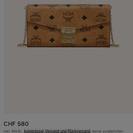
CHF 580
inkl. MwSt.,
, keine zusätzlichen
kostenloser Versand und Rückversand