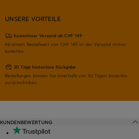
UNSERE VORTEILE
Kostenloser Versand ab CHF 149
Ab einem Bestellwert von CHF 149 ist der Versand immer
kostenlos.
30 Tage kostenlose Rückgabe
Bestellungen können Sie innerhalb von 30 Tagen kostenlos
zurückschicken.
KUNDENBEWERTUNG