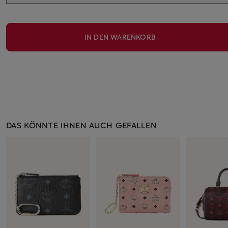
IN DEN WARENKORB
DAS KÖNNTE IHNEN AUCH GEFALLEN