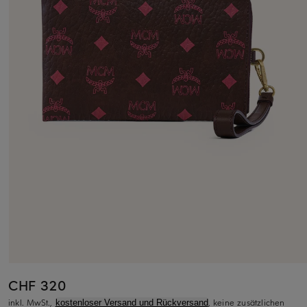
CHF 320
inkl. MwSt.,
, keine zusätzlichen
kostenloser Versand und Rückversand