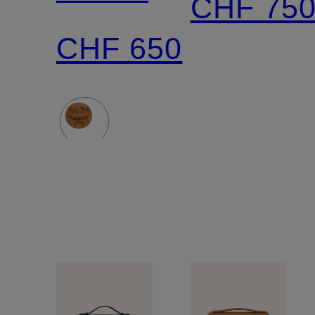
CHF 75
CHF 650