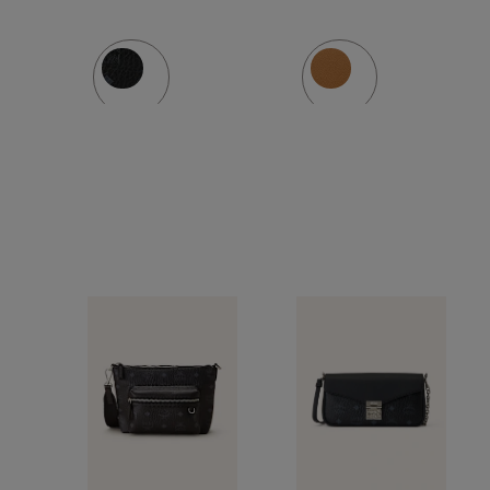
MEDIUM
MEDIUM