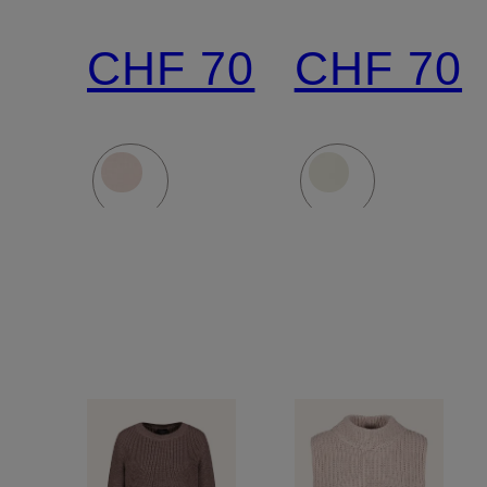
Spitze
Spitze
CHF 70
CHF 70