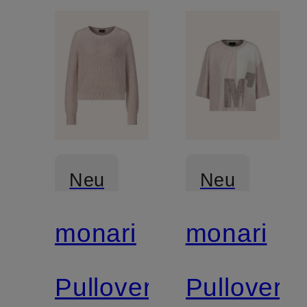
Neu
Neu
monari
monari
Pullover
Pullover