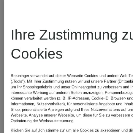
und
Ihre Zustimmung z
Pailletten
Cookies
Breuninger verwendet auf dieser Webseite Cookies und andere Web-Te
(„Tools“). Mit Ihrer Zustimmung nutzen wir und unsere Partner (Drittanbi
um Ihr Shoppingerlebnis und unser Onlineangebot zu verbessern und I
interessante Werbung auf anderen Seiten anzuzeigen. Personenbezog
können verarbeitet werden (z. B. IP-Adressen, Cookie-ID, Browser- und
Informationen, Nutzerverhalten), für personalisierte Angebote und Inhal
Shop, personalisierte Anzeigen aufgrund Ihres Nutzerverhaltens auf un
Neu
Neu
Webseite, Analyse unserer Webseite, um diese für Sie zu verbessern o
Optimierung der Werbeaussteuerung.
Klicken Sie auf „Ich stimme zu“ um alle Cookies zu akzeptieren und dir