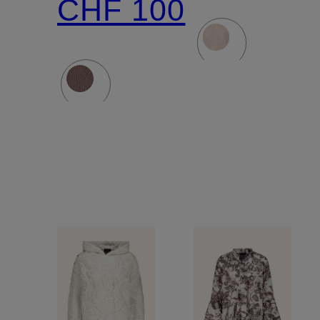
CHF 100