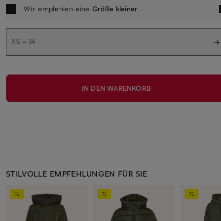
Wir empfehlen eine
Größe kleiner
.
XS = 34
IN DEN WARENKORB
STILVOLLE EMPFEHLUNGEN FÜR SIE