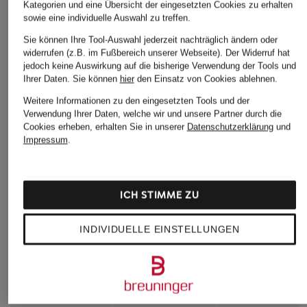
Kategorien und eine Übersicht der eingesetzten Cookies zu erhalten
sowie eine individuelle Auswahl zu treffen.
Sie können Ihre Tool-Auswahl jederzeit nachträglich ändern oder
widerrufen (z.B. im Fußbereich unserer Webseite). Der Widerruf hat
jedoch keine Auswirkung auf die bisherige Verwendung der Tools und
Ihrer Daten.
Sie können
hier
den Einsatz von Cookies ablehnen.
Weitere Informationen zu den eingesetzten Tools und der
Verwendung Ihrer Daten, welche wir und unsere Partner durch die
Cookies erheben, erhalten Sie in unserer
Datenschutzerklärung
und
Impressum
.
ICH STIMME ZU
INDIVIDUELLE EINSTELLUNGEN