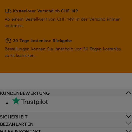
Kostenloser Versand ab CHF 149
Ab einem Bestellwert von CHF 149 ist der Versand immer
kostenlos.
30 Tage kostenlose Rückgabe
Bestellungen können Sie innerhalb von 30 Tagen kostenlos
zurückschicken.
KUNDENBEWERTUNG
SICHERHEIT
BEZAHLARTEN
HILFE & KONTAKT