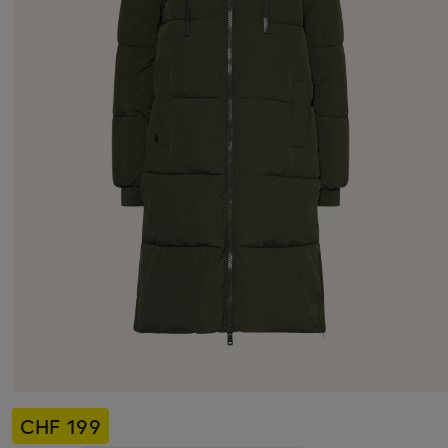
CHF 199