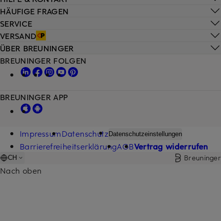
HÄUFIGE FRAGEN
SERVICE
VERSAND
ÜBER BREUNINGER
BREUNINGER FOLGEN
BREUNINGER APP
Impressum
Datenschutz
Datenschutzeinstellungen
Barrierefreiheitserklärung
AGB
Vertrag widerrufen
Breuninger
CH
Nach oben