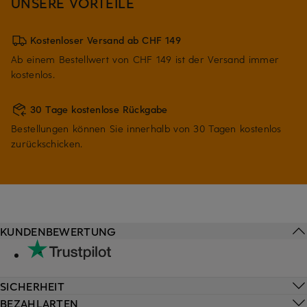
UNSERE VORTEILE
Kostenloser Versand ab CHF 149
Ab einem Bestellwert von CHF 149 ist der Versand immer
kostenlos.
30 Tage kostenlose Rückgabe
Bestellungen können Sie innerhalb von 30 Tagen kostenlos
zurückschicken.
KUNDENBEWERTUNG
SICHERHEIT
BEZAHLARTEN