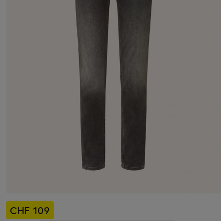
CHF 109