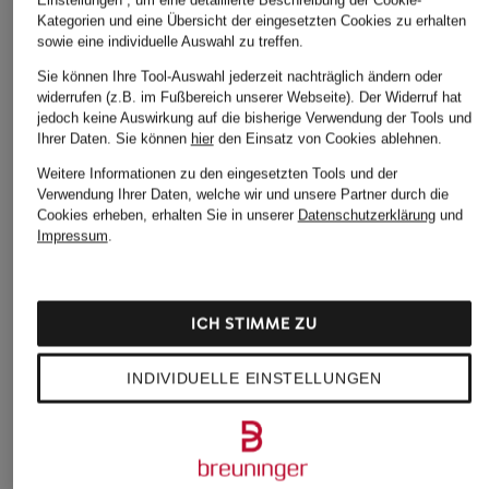
Kategorien und eine Übersicht der eingesetzten Cookies zu erhalten
sowie eine individuelle Auswahl zu treffen.
Sie können Ihre Tool-Auswahl jederzeit nachträglich ändern oder
widerrufen (z.B. im Fußbereich unserer Webseite). Der Widerruf hat
jedoch keine Auswirkung auf die bisherige Verwendung der Tools und
Ihrer Daten.
Sie können
hier
den Einsatz von Cookies ablehnen.
Weitere Informationen zu den eingesetzten Tools und der
Verwendung Ihrer Daten, welche wir und unsere Partner durch die
Cookies erheben, erhalten Sie in unserer
Datenschutzerklärung
und
Impressum
.
ICH STIMME ZU
INDIVIDUELLE EINSTELLUNGEN