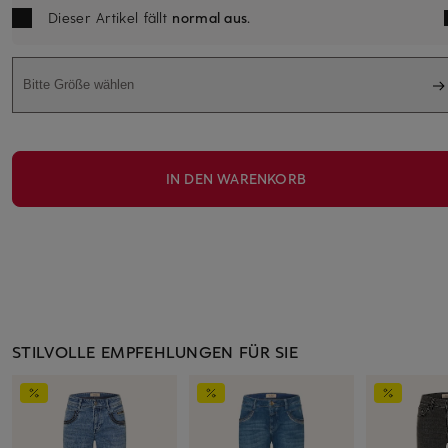
Dieser Artikel fällt
normal aus
.
Bitte Größe wählen
IN DEN WARENKORB
STILVOLLE EMPFEHLUNGEN FÜR SIE