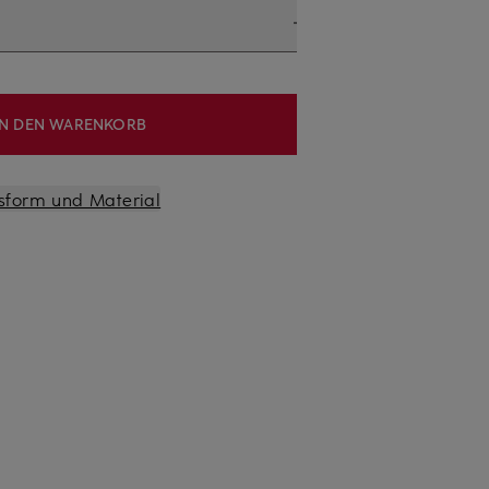
IN DEN WARENKORB
sform und Material