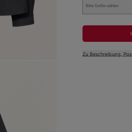
Bitte Größe wählen
Zu Beschreibung, Pas