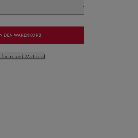
IN DEN WARENKORB
sform und Material