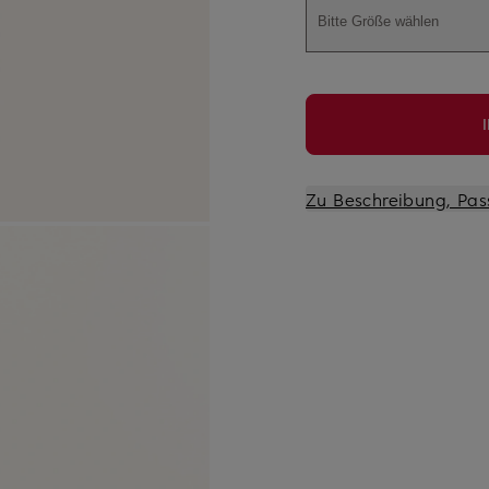
Bitte Größe wählen
Zu Beschreibung, Pas