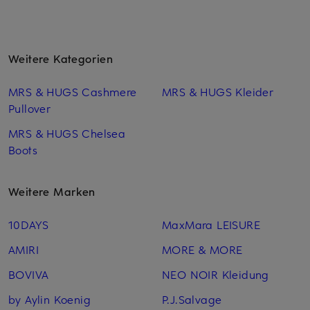
Weitere Kategorien
MRS & HUGS Cashmere
MRS & HUGS Kleider
Pullover
MRS & HUGS Chelsea
Boots
Weitere Marken
10DAYS
MaxMara LEISURE
AMIRI
MORE & MORE
BOVIVA
NEO NOIR Kleidung
by Aylin Koenig
P.J.Salvage