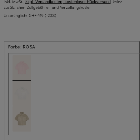
inkl. MwSt.,
, keine
zzgl. Versandkosten, kostenloser Rückversand
zusätzlichen Zollgebühren und Verzollungskosten
Ursprünglich:
CHF 119
(-20%)
Farbe:
ROSA