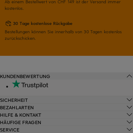
Ab einem Bestellwert von CHF 149 ist der Versand immer
kostenlos.
30 Tage kostenlose Rückgabe
Bestellungen können Sie innerhalb von 30 Tagen kostenlos
zurückschicken.
KUNDENBEWERTUNG
SICHERHEIT
BEZAHLARTEN
HILFE & KONTAKT
HÄUFIGE FRAGEN
SERVICE