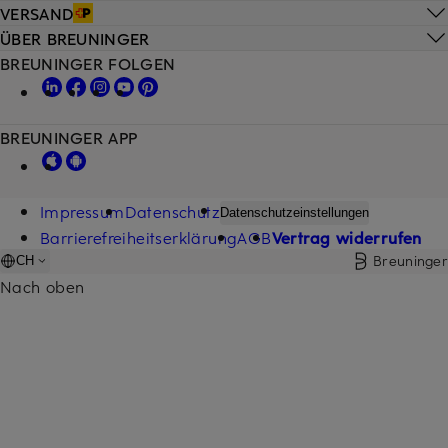
VERSAND
ÜBER BREUNINGER
BREUNINGER FOLGEN
BREUNINGER APP
Impressum
Datenschutz
Datenschutzeinstellungen
Barrierefreiheitserklärung
AGB
Vertrag widerrufen
Breuninger
CH
Nach oben