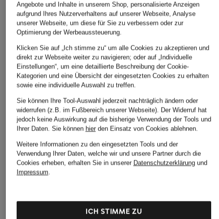
Angebote und Inhalte in unserem Shop, personalisierte Anzeigen
aufgrund Ihres Nutzerverhaltens auf unserer Webseite, Analyse
unserer Webseite, um diese für Sie zu verbessern oder zur
Optimierung der Werbeaussteuerung.
Klicken Sie auf „Ich stimme zu“ um alle Cookies zu akzeptieren und
direkt zur Webseite weiter zu navigieren; oder auf „Individuelle
Einstellungen“, um eine detaillierte Beschreibung der Cookie-
Kategorien und eine Übersicht der eingesetzten Cookies zu erhalten
sowie eine individuelle Auswahl zu treffen.
Sie können Ihre Tool-Auswahl jederzeit nachträglich ändern oder
widerrufen (z.B. im Fußbereich unserer Webseite). Der Widerruf hat
jedoch keine Auswirkung auf die bisherige Verwendung der Tools und
Ihrer Daten.
Sie können
hier
den Einsatz von Cookies ablehnen.
Weitere Informationen zu den eingesetzten Tools und der
Verwendung Ihrer Daten, welche wir und unsere Partner durch die
Cookies erheben, erhalten Sie in unserer
Datenschutzerklärung
und
Impressum
.
ICH STIMME ZU