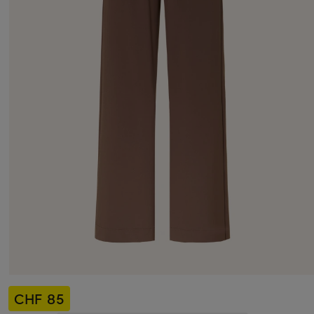
CHF 85