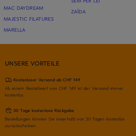
SEM PER LEI
MAC DAYDREAM
ZAÍDA
MAJESTIC FILATURES
MARELLA
UNSERE VORTEILE
Kostenloser Versand ab CHF 149
Ab einem Bestellwert von CHF 149 ist der Versand immer
kostenlos.
30 Tage kostenlose Rückgabe
Bestellungen können Sie innerhalb von 30 Tagen kostenlos
zurückschicken.