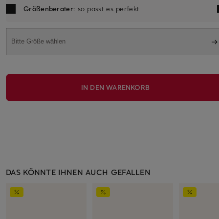
Größenberater
: so passt es perfekt
Bitte Größe wählen
IN DEN WARENKORB
DAS KÖNNTE IHNEN AUCH GEFALLEN