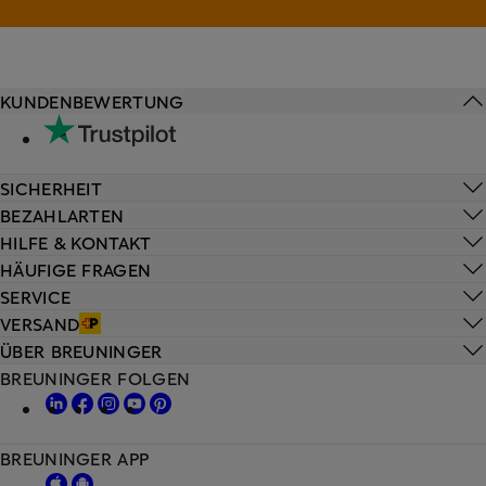
KUNDENBEWERTUNG
SICHERHEIT
BEZAHLARTEN
HILFE & KONTAKT
HÄUFIGE FRAGEN
SERVICE
VERSAND
ÜBER BREUNINGER
BREUNINGER FOLGEN
BREUNINGER APP