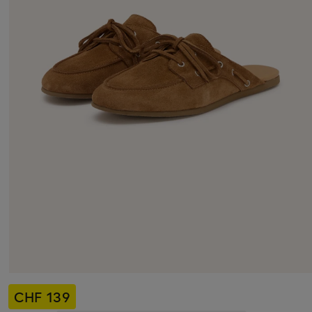
CHF 139