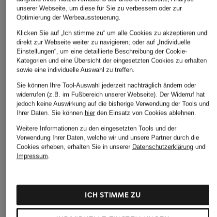
unserer Webseite, um diese für Sie zu verbessern oder zur
Optimierung der Werbeaussteuerung.
Klicken Sie auf „Ich stimme zu“ um alle Cookies zu akzeptieren und
direkt zur Webseite weiter zu navigieren; oder auf „Individuelle
Einstellungen“, um eine detaillierte Beschreibung der Cookie-
Kategorien und eine Übersicht der eingesetzten Cookies zu erhalten
sowie eine individuelle Auswahl zu treffen.
Sie können Ihre Tool-Auswahl jederzeit nachträglich ändern oder
widerrufen (z.B. im Fußbereich unserer Webseite). Der Widerruf hat
jedoch keine Auswirkung auf die bisherige Verwendung der Tools und
Ihrer Daten.
Sie können
hier
den Einsatz von Cookies ablehnen.
Weitere Informationen zu den eingesetzten Tools und der
Verwendung Ihrer Daten, welche wir und unsere Partner durch die
Cookies erheben, erhalten Sie in unserer
Datenschutzerklärung
und
Impressum
.
ICH STIMME ZU