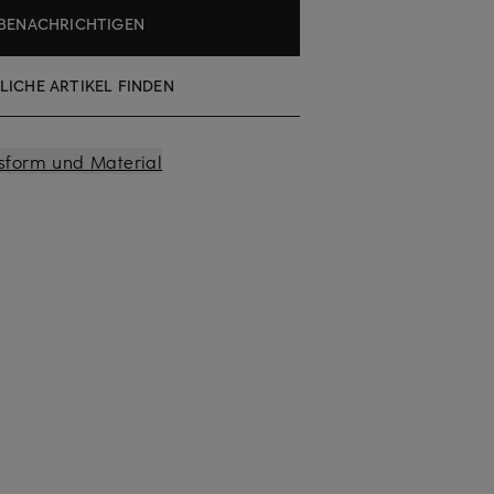
BENACHRICHTIGEN
LICHE ARTIKEL FINDEN
sform und Material