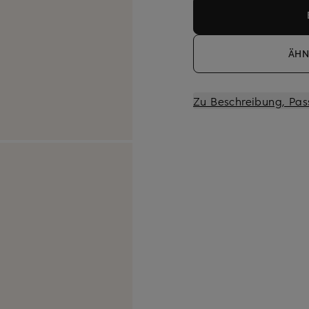
ÄHN
Zu Beschreibung, Pas