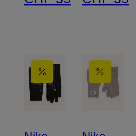
Nike
Nike