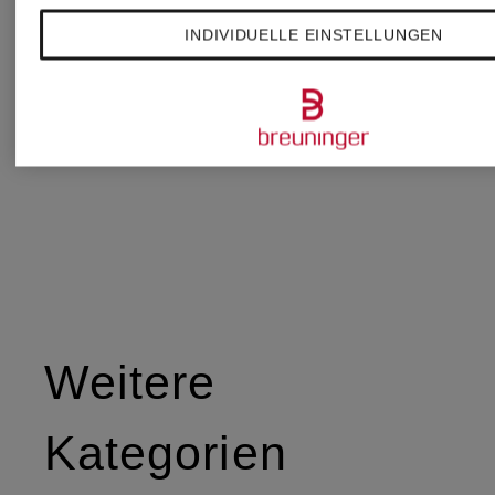
INDIVIDUELLE EINSTELLUNGEN
Weitere
Kategorien