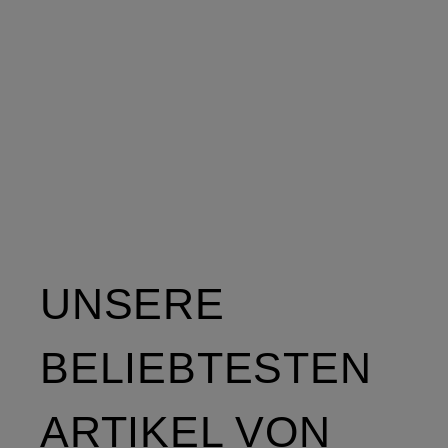
UNSERE
BELIEBTESTEN
ARTIKEL VON