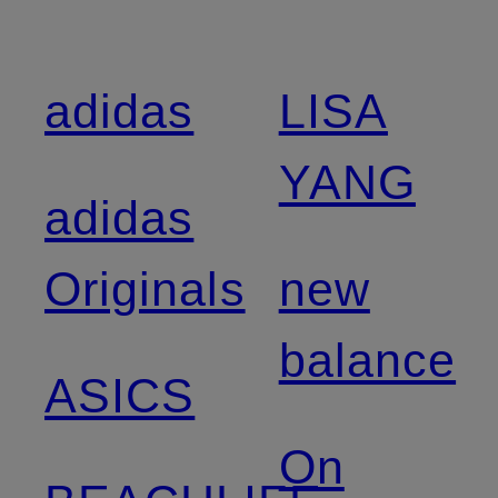
adidas
LISA
YANG
adidas
Originals
new
balance
ASICS
On