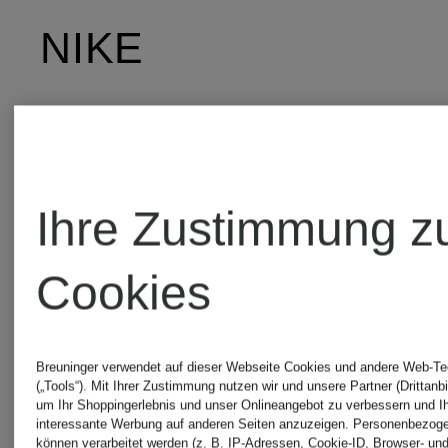
NIKE
Ihre Zustimmung z
Cookies
Breuninger verwendet auf dieser Webseite Cookies und andere Web-Te
Nike
Nike
Nik
(„Tools“). Mit Ihrer Zustimmung nutzen wir und unsere Partner (Drittanbi
um Ihr Shoppingerlebnis und unser Onlineangebot zu verbessern und I
interessante Werbung auf anderen Seiten anzuzeigen. Personenbezog
können verarbeitet werden (z. B. IP-Adressen, Cookie-ID, Browser- und