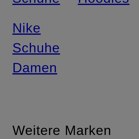
Nike
Schuhe
Damen
Weitere Marken