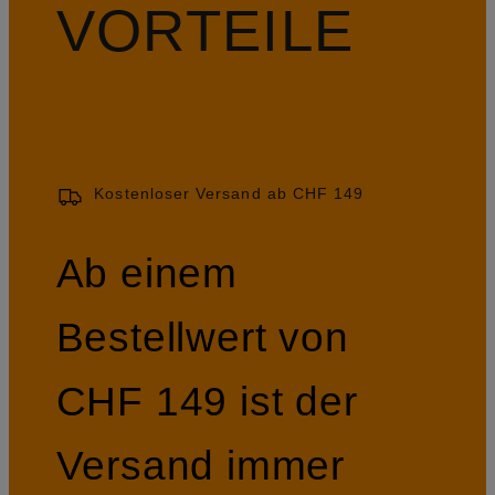
VORTEILE
Kostenloser Versand ab CHF 149
Ab einem
Bestellwert von
CHF 149 ist der
Versand immer