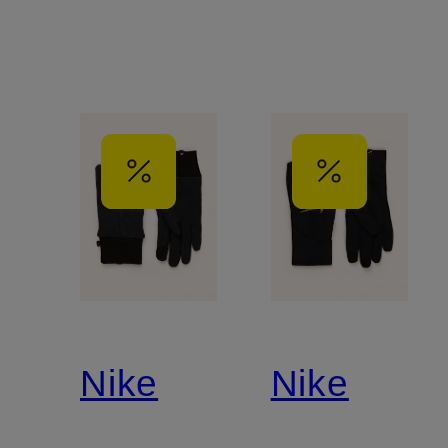
Nike
Nike