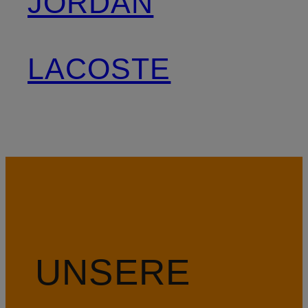
JORDAN
LACOSTE
UNSERE