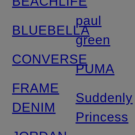
BEACHLIFE
paul
BLUEBELLA
green
CONVERSE
PUMA
FRAME
Suddenly
DENIM
Princess