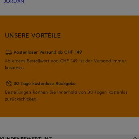
JORDAN
UNSERE VORTEILE
Kostenloser Versand ab CHF 149
Ab einem Bestellwert von CHF 149 ist der Versand immer
kostenlos.
30 Tage kostenlose Rückgabe
Bestellungen können Sie innerhalb von 30 Tagen kostenlos
zurückschicken.
KUNDENBEWERTUNG