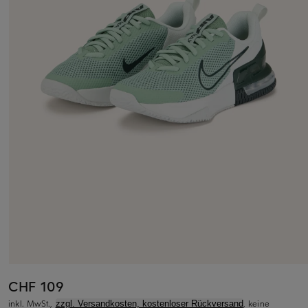
CHF 109
inkl. MwSt.,
, keine
zzgl. Versandkosten, kostenloser Rückversand