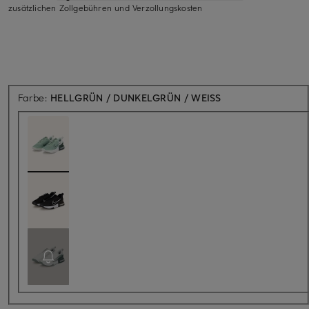
zusätzlichen Zollgebühren und Verzollungskosten
Farbe:
HELLGRÜN / DUNKELGRÜN / WEISS