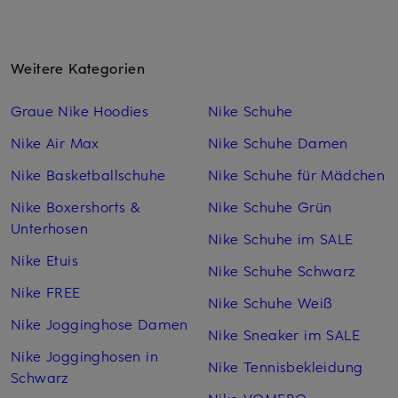
Weitere Kategorien
Graue Nike Hoodies
Nike Schuhe
Nike Air Max
Nike Schuhe Damen
Nike Basketballschuhe
Nike Schuhe für Mädchen
Nike Boxershorts &
Nike Schuhe Grün
Unterhosen
Nike Schuhe im SALE
Nike Etuis
Nike Schuhe Schwarz
Nike FREE
Nike Schuhe Weiß
Nike Jogginghose Damen
Nike Sneaker im SALE
Nike Jogginghosen in
Nike Tennisbekleidung
Schwarz