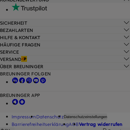
SICHERHEIT
BEZAHLARTEN
HILFE & KONTAKT
HÄUFIGE FRAGEN
SERVICE
VERSAND
ÜBER BREUNINGER
BREUNINGER FOLGEN
BREUNINGER APP
Impressum
Datenschutz
Datenschutzeinstellungen
Barrierefreiheitserklärung
AGB
Vertrag widerrufen