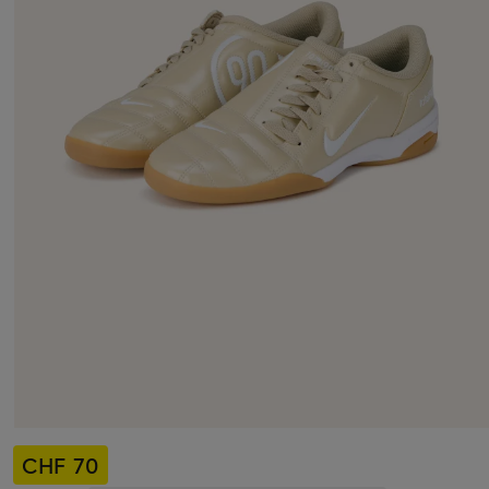
CHF 70