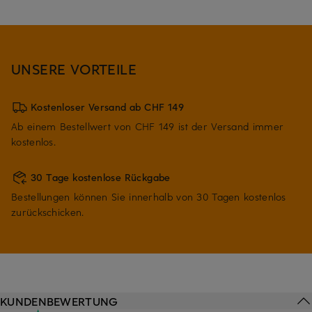
UNSERE VORTEILE
Kostenloser Versand ab CHF 149
Ab einem Bestellwert von CHF 149 ist der Versand immer
kostenlos.
30 Tage kostenlose Rückgabe
Bestellungen können Sie innerhalb von 30 Tagen kostenlos
zurückschicken.
KUNDENBEWERTUNG