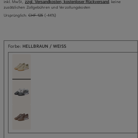
inkl. MwSt.,
, keine
zzgl. Versandkosten, kostenloser Rückversand
zusätzlichen Zollgebühren und Verzollungskosten
Ursprünglich:
CHF 125
(-44%)
Farbe:
HELLBRAUN / WEISS