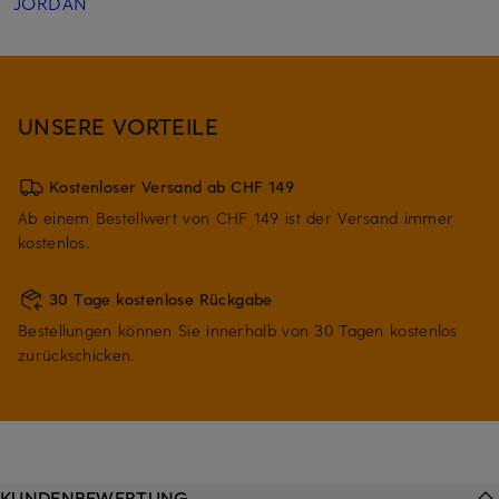
JORDAN
UNSERE VORTEILE
Kostenloser Versand ab CHF 149
Ab einem Bestellwert von CHF 149 ist der Versand immer
kostenlos.
30 Tage kostenlose Rückgabe
Bestellungen können Sie innerhalb von 30 Tagen kostenlos
zurückschicken.
KUNDENBEWERTUNG