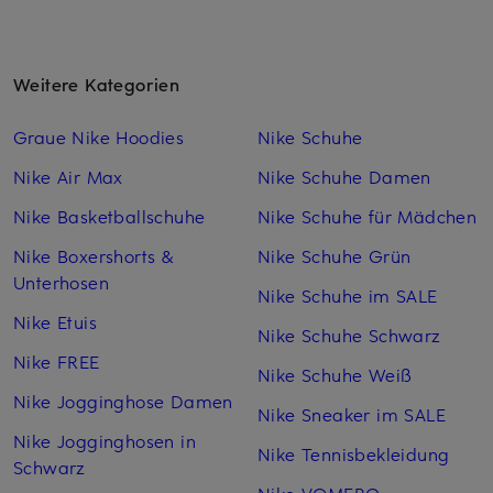
Weitere Kategorien
Graue Nike Hoodies
Nike Schuhe
Nike Air Max
Nike Schuhe Damen
Nike Basketballschuhe
Nike Schuhe für Mädchen
Nike Boxershorts &
Nike Schuhe Grün
Unterhosen
Nike Schuhe im SALE
Nike Etuis
Nike Schuhe Schwarz
Nike FREE
Nike Schuhe Weiß
Nike Jogginghose Damen
Nike Sneaker im SALE
Nike Jogginghosen in
Nike Tennisbekleidung
Schwarz