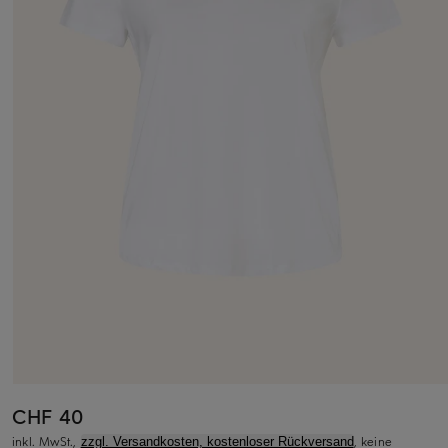
CHF 40
inkl. MwSt.,
, keine
zzgl. Versandkosten, kostenloser Rückversand