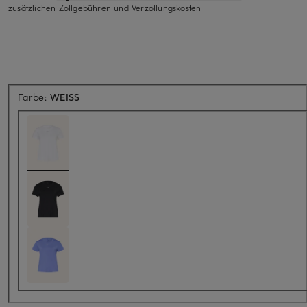
zusätzlichen Zollgebühren und Verzollungskosten
Farbe:
WEISS