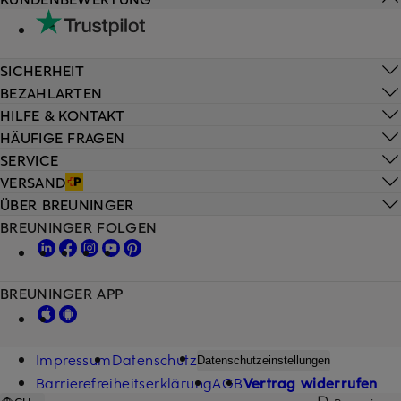
SICHERHEIT
BEZAHLARTEN
HILFE & KONTAKT
HÄUFIGE FRAGEN
SERVICE
VERSAND
ÜBER BREUNINGER
BREUNINGER FOLGEN
BREUNINGER APP
Impressum
Datenschutz
Datenschutzeinstellungen
Barrierefreiheitserklärung
AGB
Vertrag widerrufen