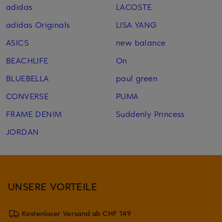
adidas
LACOSTE
adidas Originals
LISA YANG
ASICS
new balance
BEACHLIFE
On
BLUEBELLA
paul green
CONVERSE
PUMA
FRAME DENIM
Suddenly Princess
JORDAN
UNSERE VORTEILE
Kostenloser Versand ab CHF 149