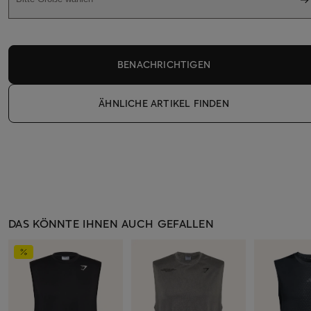
BENACHRICHTIGEN
ÄHNLICHE ARTIKEL FINDEN
DAS KÖNNTE IHNEN AUCH GEFALLEN