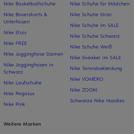
Nike Basketballschuhe
Nike Schuhe für Mädchen
Nike Boxershorts &
Nike Schuhe Grün
Unterhosen
Nike Schuhe im SALE
Nike Etuis
Nike Schuhe Schwarz
Nike FREE
Nike Schuhe Weiß
Nike Jogginghose Damen
Nike Sneaker im SALE
Nike Jogginghosen in
Nike Tennisbekleidung
Schwarz
Nike VOMERO
Nike Laufschuhe
Nike ZOOM
Nike Pegasus
Schwarze Nike Hoodies
Nike Pink
Weitere Marken