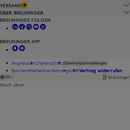
VERSAND
ÜBER BREUNINGER
BREUNINGER FOLGEN
BREUNINGER APP
Impressum
Datenschutz
Datenschutzeinstellungen
Barrierefreiheitserklärung
AGB
Vertrag widerrufen
Breuninger
CH
Nach oben