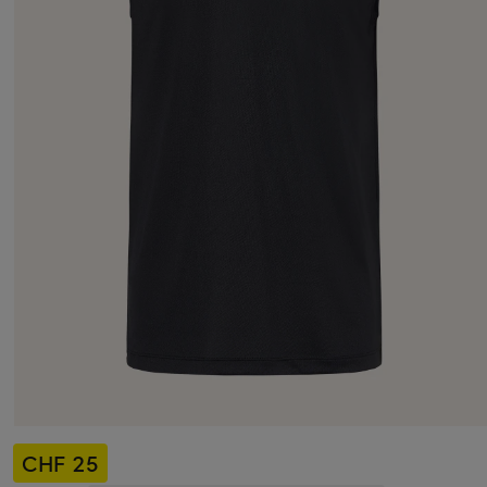
CHF 25