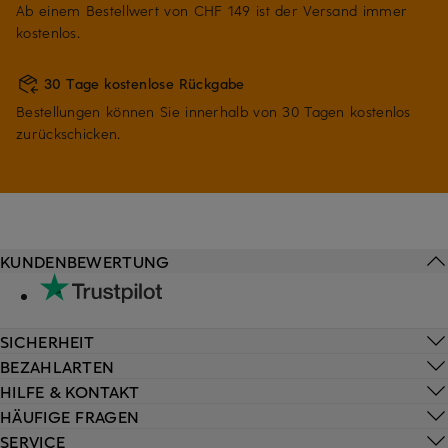
Ab einem Bestellwert von CHF 149 ist der Versand immer
kostenlos.
30 Tage kostenlose Rückgabe
Bestellungen können Sie innerhalb von 30 Tagen kostenlos
zurückschicken.
KUNDENBEWERTUNG
SICHERHEIT
BEZAHLARTEN
HILFE & KONTAKT
HÄUFIGE FRAGEN
SERVICE